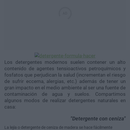
Los detergentes modernos suelen contener un alto
contenido de agentes tensioactivos petroquímicos y
fosfatos que perjudican la salud (incrementan el riesgo
de sufrir eccema, alergias, etc.) además de tener un
gran impacto en el medio ambiente al ser una fuente de
contaminación de agua y suelos. Compartimos
algunos modos de realizar detergentes naturales en
casa:
Detergente con ceniza
La lejía o detergente de ceniza de madera se hace fácilmente