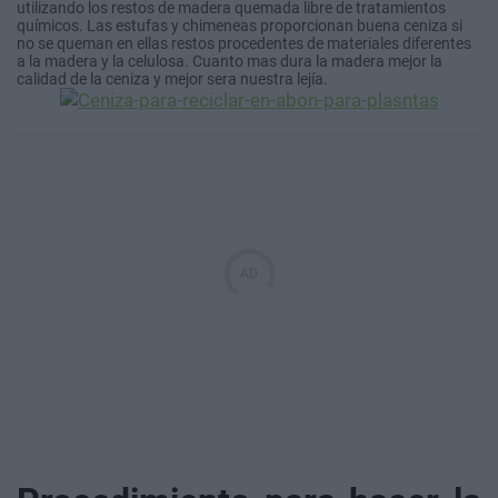
utilizando los restos de madera quemada libre de tratamientos
químicos. Las estufas y chimeneas proporcionan buena ceniza si
no se queman en ellas restos procedentes de materiales diferentes
a la madera y la celulosa. Cuanto mas dura la madera mejor la
calidad de la ceniza y mejor sera nuestra lejía.