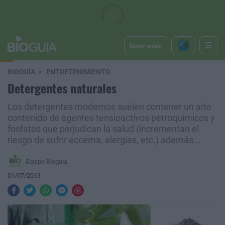
Iniciar sesión
BIOGUÍA
ENTRETENIMIENTO
Detergentes naturales
Los detergentes modernos suelen contener un alto
contenido de agentes tensioactivos petroquímicos y
fosfatos que perjudican la salud (incrementan el
riesgo de sufrir eccema, alergias, etc.) además...
Equipo Bioguia
01/07/2013