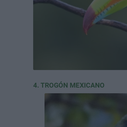
4. TROGÓN MEXICANO