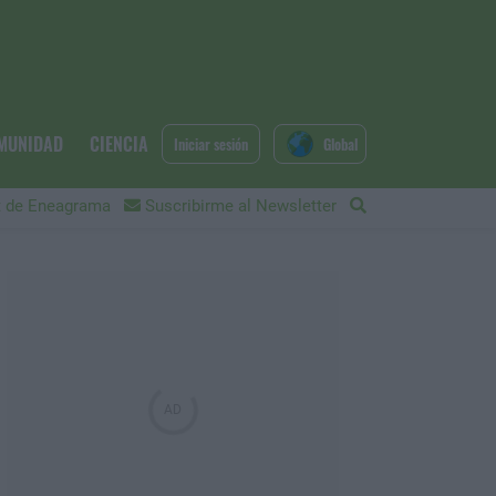
MUNIDAD
CIENCIA
Iniciar sesión
Global
 de Eneagrama
Suscribirme al Newsletter