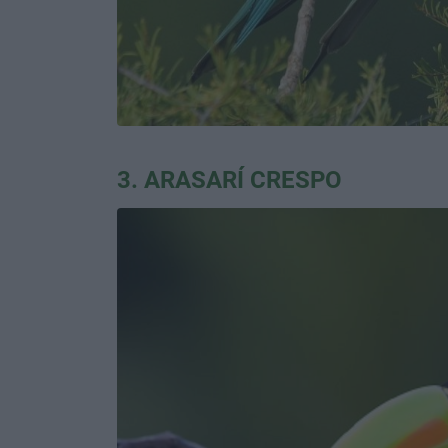
3. ARASARÍ CRESPO