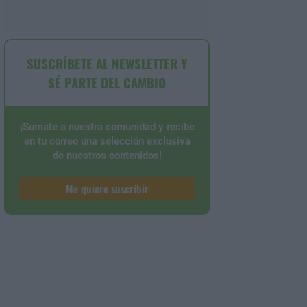
SUSCRÍBETE AL NEWSLETTER Y
SÉ PARTE DEL CAMBIO
¡Sumate a nuestra comunidad y recibe
en tu correo una selección exclusiva
de nuestros contenidos!
Me quiero suscribir