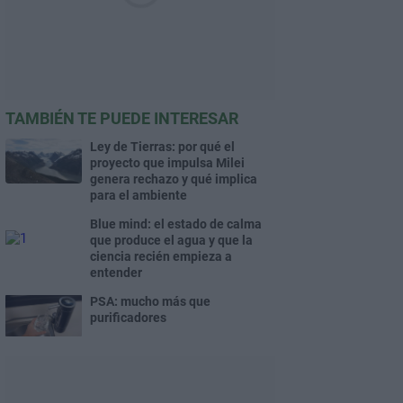
TAMBIÉN TE PUEDE INTERESAR
Ley de Tierras: por qué el
proyecto que impulsa Milei
genera rechazo y qué implica
para el ambiente
Blue mind: el estado de calma
que produce el agua y que la
ciencia recién empieza a
entender
PSA: mucho más que
purificadores