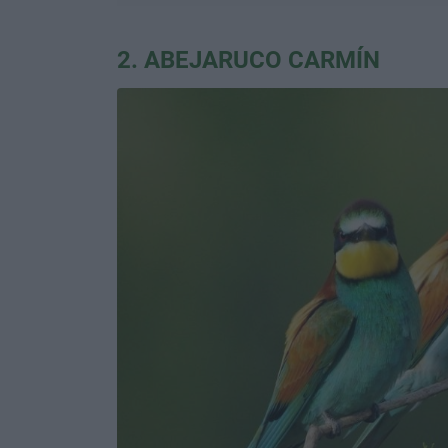
2. ABEJARUCO CARMÍN