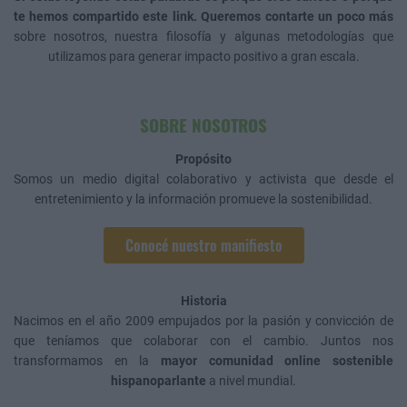
te hemos compartido este link. Queremos contarte un poco más
sobre nosotros, nuestra filosofía y algunas metodologías que
utilizamos para generar impacto positivo a gran escala.
SOBRE NOSOTROS
Propósito
Somos un medio digital colaborativo y activista que desde el
entretenimiento y la información promueve la sostenibilidad.
Conocé nuestro manifiesto
Historia
Nacimos en el año 2009 empujados por la pasión y convicción de
que teníamos que colaborar con el cambio. Juntos nos
transformamos en la
mayor comunidad online sostenible
hispanoparlante
a nivel mundial.