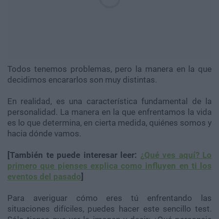
Todos tenemos problemas, pero la manera en la que
decidimos encararlos son muy distintas.
En realidad, es una característica fundamental de la
personalidad. La manera en la que enfrentamos la vida
es lo que determina, en cierta medida, quiénes somos y
hacia dónde vamos.
[También te puede interesar leer:
¿Qué ves aquí? Lo
primero que pienses explica como influyen en ti los
eventos del pasado
]
Para averiguar cómo eres tú enfrentando las
situaciones difíciles, puedes hacer este sencillo test.