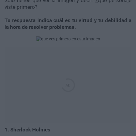
Sólo tienes que ver la imagen y decir: ¿Qué personaje
viste primero?
Tu respuesta indica cuál es tu virtud y tu debilidad a
la hora de resolver problemas.
1. Sherlock Holmes