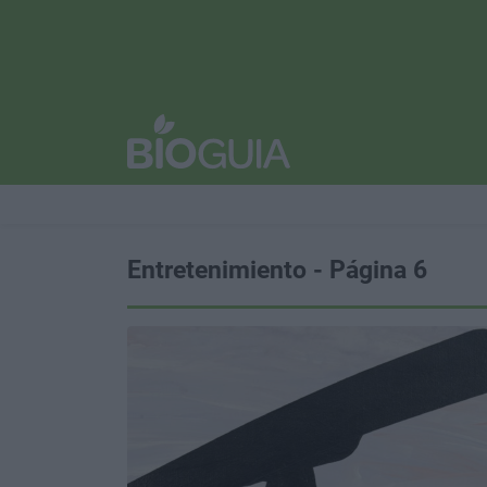
Entretenimiento - Página 6