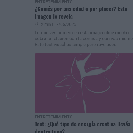
ENTRETENIMIENTO
¿Comés por ansiedad o por placer? Esta
imagen lo revela
2 min
| 17/06/2025
Lo que ves primero en esta imagen dice mucho
sobre tu relación con la comida y con vos mismo
Este test visual es simple pero revelador.
ENTRETENIMIENTO
Test: ¿Qué tipo de energía creativa llevás
dentro tuyo?