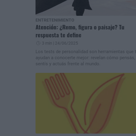
ENTRETENIMIENTO
Atención: ¿Remo, figura o paisaje? Tu
respuesta te define
3 min
| 24/06/2025
Los tests de personalidad son herramientas que 
ayudan a conocerte mejor: revelan cómo pensás,
sentís y actuás frente al mundo.