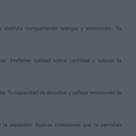
 y disfruta compartiendo energía y emociones. Tu
vas. Prefieres calidad sobre cantidad y valoras la
ña. Tu capacidad de absorber y reflejar emociones te
 y te expanden. Buscas conexiones que te permitan