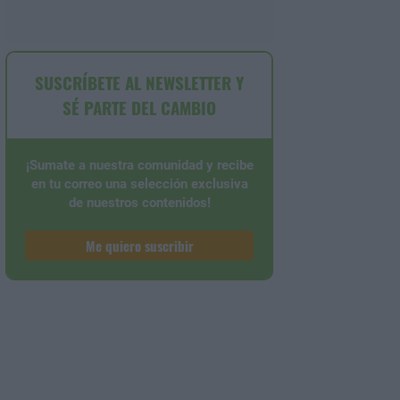
SUSCRÍBETE AL NEWSLETTER Y
SÉ PARTE DEL CAMBIO
¡Sumate a nuestra comunidad y recibe
en tu correo una selección exclusiva
de nuestros contenidos!
Me quiero suscribir