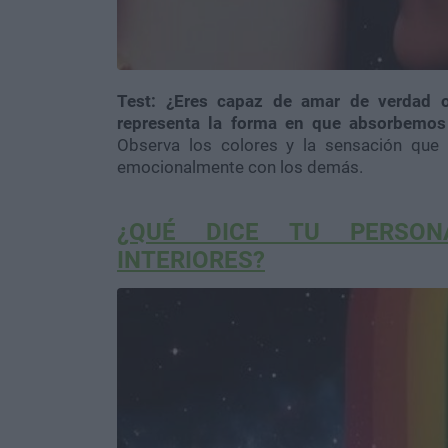
Test: ¿Eres capaz de amar de verdad 
representa la forma en que absorbemos
Observa los colores y la sensación que 
emocionalmente con los demás.
¿QUÉ DICE TU PERSON
INTERIORES?