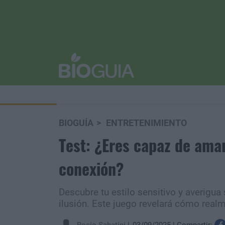
BIOGUÍA
ENTRETENIMIENTO
Test: ¿Eres capaz de amar
conexión?
Descubre tu estilo sensitivo y averigua
ilusión. Este juego revelará cómo real