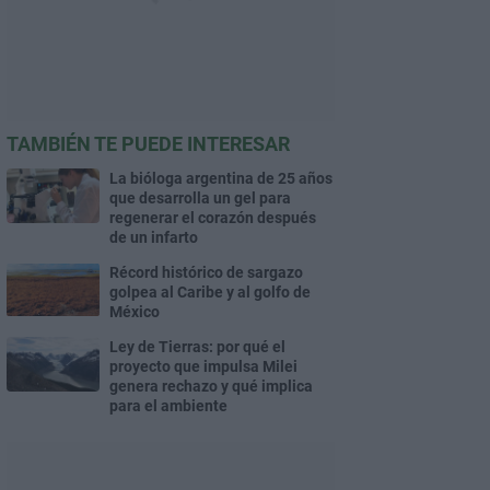
TAMBIÉN TE PUEDE INTERESAR
La bióloga argentina de 25 años
que desarrolla un gel para
regenerar el corazón después
de un infarto
Récord histórico de sargazo
golpea al Caribe y al golfo de
México
Ley de Tierras: por qué el
proyecto que impulsa Milei
genera rechazo y qué implica
para el ambiente