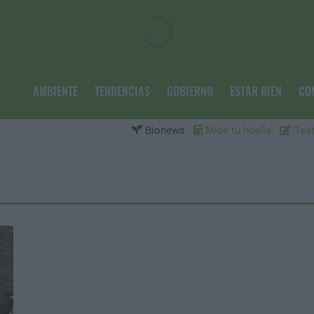
AMBIENTE
TENDENCIAS
GOBIERNO
ESTAR BIEN
CO
Bionews
Mide tu huella
Test