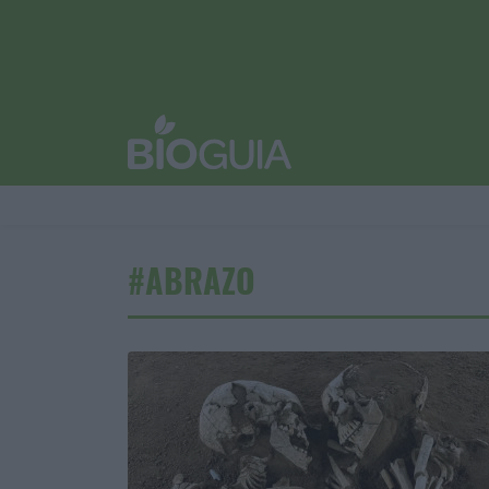
#ABRAZO