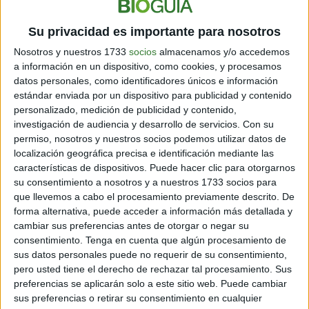
por los efectos ambientales.
Su privacidad es importante para nosotros
Nosotros y nuestros 1733
socios
almacenamos y/o accedemos
a información en un dispositivo, como cookies, y procesamos
datos personales, como identificadores únicos e información
estándar enviada por un dispositivo para publicidad y contenido
personalizado, medición de publicidad y contenido,
investigación de audiencia y desarrollo de servicios.
Con su
permiso, nosotros y nuestros socios podemos utilizar datos de
localización geográfica precisa e identificación mediante las
características de dispositivos. Puede hacer clic para otorgarnos
su consentimiento a nosotros y a nuestros 1733 socios para
que llevemos a cabo el procesamiento previamente descrito. De
forma alternativa, puede acceder a información más detallada y
cambiar sus preferencias antes de otorgar o negar su
consentimiento.
Tenga en cuenta que algún procesamiento de
sus datos personales puede no requerir de su consentimiento,
pero usted tiene el derecho de rechazar tal procesamiento. Sus
preferencias se aplicarán solo a este sitio web. Puede cambiar
sus preferencias o retirar su consentimiento en cualquier