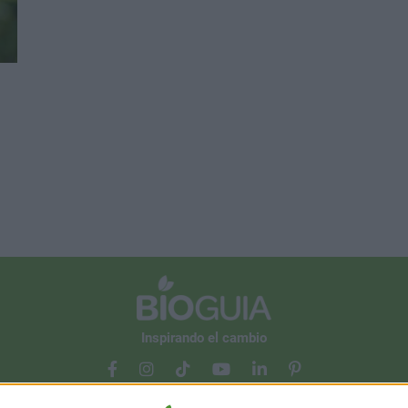
Inspirando el cambio