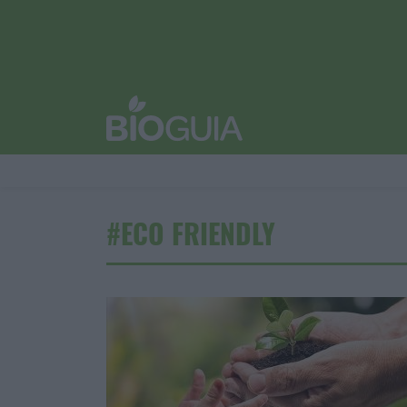
#ECO FRIENDLY