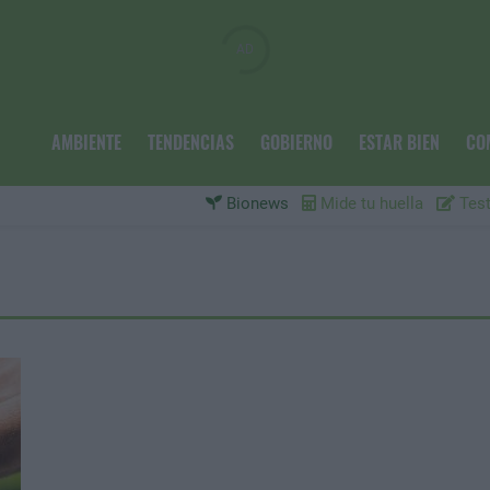
AMBIENTE
TENDENCIAS
GOBIERNO
ESTAR BIEN
CO
Bionews
Mide tu huella
Test