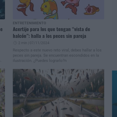
ENTRETENIMIENTO
ue
Acertijo para los que tengan “vista de
halcón”: halla a los peces sin pareja
2 min
| 07/11/2024
Respecto a este nuevo reto viral, debes hallar a los
s
peces sin pareja. Se encuentran escondidos en la
.
ilustración. ¿Puedes lograrlo?n