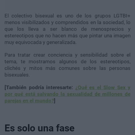
El colectivo bisexual es uno de los grupos LGTBI+
menos visibilizados y comprendidos en la sociedad, lo
que los lleva a ser blanco de menosprecios y
estereotipos que no hacen más que pintar una imagen
muy equivocada y generalizada.
Para tratar crear conciencia y sensibilidad sobre el
tema, te mostramos algunos de los estereotipos,
clichés y mitos más comunes sobre las personas
bisexuales.
[También podría interesarte:
¿Qué es el Slow Sex y
por qué está salvando la sexualidad de millones de
parejas en el mundo?
]
Es solo una fase