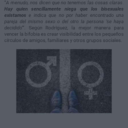
“
A menudo, nos dicen que no tenemos las cosas claras.
Hay quien sencillamente niega que los bisexuales
existamos
e indica que no por haber encontrado una
pareja del mismo sexo o del otro la persona ‘se haya
decidido’
”. Según Rodríguez, la mejor manera para
vencer la
bifobia
es crear visibilidad entre los pequeños
círculos de amigos, familiares y otros grupos sociales.