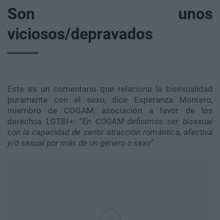
Son unos
viciosos/depravados
Este es un comentario que relaciona la
bisexualidad
puramente con el sexo, dice Esperanza Montero,
miembro de
COGAM
, asociación a favor de los
derechos
LGTBI
+. “
En
COGAM
definimos ser bisexual
con la capacidad de sentir atracción romántica, afectiva
y/o sexual por más de un género o sexo
”.