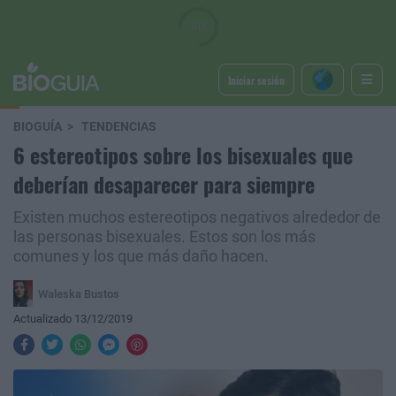
Iniciar sesión
BIOGUÍA
TENDENCIAS
6 estereotipos sobre los bisexuales que
deberían desaparecer para siempre
Existen muchos estereotipos negativos alrededor de
las personas bisexuales. Estos son los más
comunes y los que más daño hacen.
Waleska Bustos
Actualizado 13/12/2019