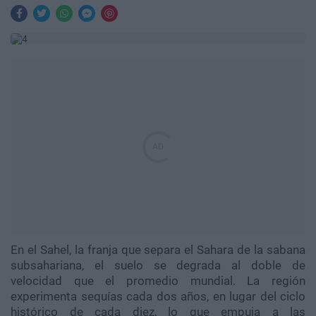
En el Sahel, la franja que separa el Sahara de la sabana
subsahariana, el suelo se degrada al doble de
velocidad que el promedio mundial. La región
experimenta sequías cada dos años, en lugar del ciclo
histórico de cada diez, lo que empuja a las