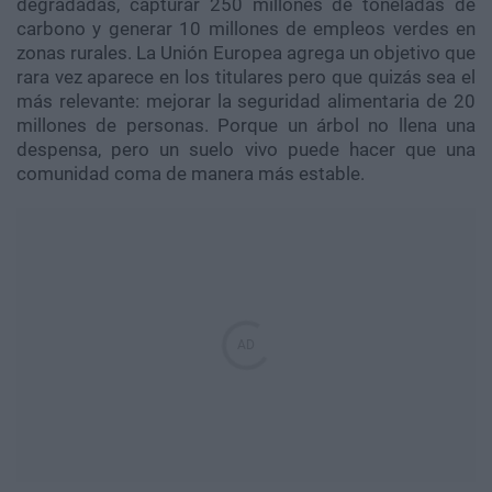
degradadas, capturar 250 millones de toneladas de
carbono y generar 10 millones de empleos verdes en
zonas rurales. La Unión Europea agrega un objetivo que
rara vez aparece en los titulares pero que quizás sea el
más relevante: mejorar la seguridad alimentaria de 20
millones de personas. Porque un árbol no llena una
despensa, pero un suelo vivo puede hacer que una
comunidad coma de manera más estable.