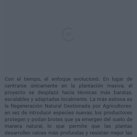
Con el tiempo, el enfoque evolucionó. En lugar de
centrarse únicamente en la plantación masiva, el
proyecto se desplazó hacia técnicas más baratas,
escalables y adaptadas localmente. La más exitosa es
la Regeneración Natural Gestionada por Agricultores:
en vez de introducir especies nuevas, los productores
protegen y podan brotes que ya emergen del suelo de
manera natural, lo que permite que las plantas
desarrollen raíces más profundas y resistan mejor las