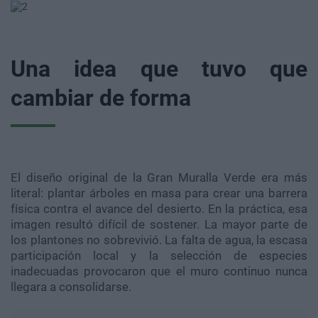
Una idea que tuvo que
cambiar de forma
El diseño original de la Gran Muralla Verde era más
literal: plantar árboles en masa para crear una barrera
física contra el avance del desierto. En la práctica, esa
imagen resultó difícil de sostener. La mayor parte de
los plantones no sobrevivió. La falta de agua, la escasa
participación local y la selección de especies
inadecuadas provocaron que el muro continuo nunca
llegara a consolidarse.