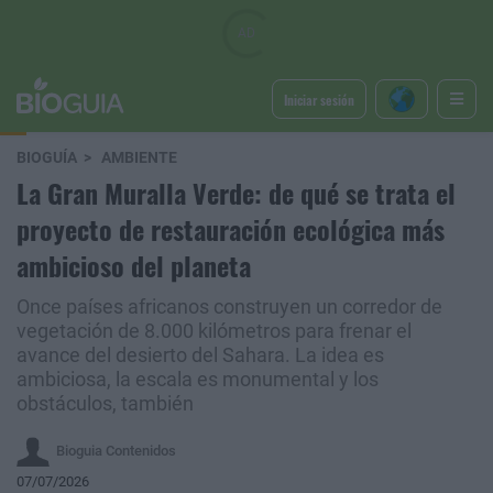
Iniciar sesión
BIOGUÍA
AMBIENTE
La Gran Muralla Verde: de qué se trata el
proyecto de restauración ecológica más
ambicioso del planeta
Once países africanos construyen un corredor de
vegetación de 8.000 kilómetros para frenar el
avance del desierto del Sahara. La idea es
ambiciosa, la escala es monumental y los
obstáculos, también
Bioguia Contenidos
07/07/2026