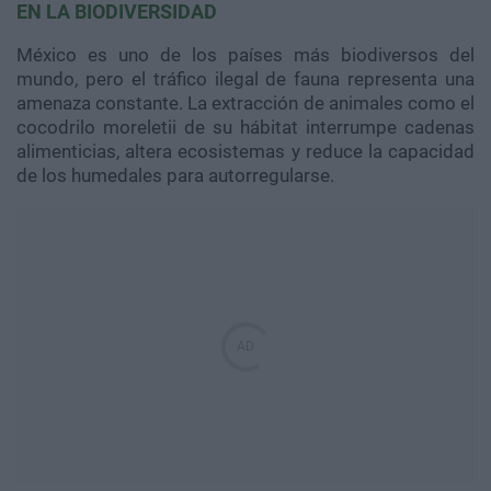
EN LA BIODIVERSIDAD
México es uno de los países más biodiversos del
mundo, pero el tráfico ilegal de fauna representa una
amenaza constante. La extracción de animales como el
cocodrilo moreletii de su hábitat interrumpe cadenas
alimenticias, altera ecosistemas y reduce la capacidad
de los humedales para autorregularse.