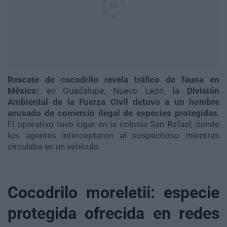
Rescate de cocodrilo revela tráfico de fauna en
México:
en Guadalupe, Nuevo León,
la División
Ambiental de la Fuerza Civil detuvo a un hombre
acusado de comercio ilegal de especies protegidas
.
El operativo tuvo lugar en la colonia San Rafael, donde
los agentes interceptaron al sospechoso mientras
circulaba en un vehículo.
Cocodrilo moreletii: especie
protegida ofrecida en redes