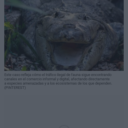
Este caso refleja cómo el tráfico ilegal de fauna sigue encontrando
canales en el comercio informal y digital, afectando directamente
a especies amenazadas y a los ecosistemas de los que dependen.
(PINTEREST)