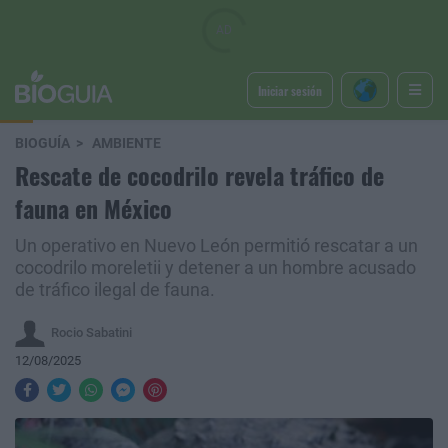
Iniciar sesión
BIOGUÍA
AMBIENTE
Rescate de cocodrilo revela tráfico de
fauna en México
Un operativo en Nuevo León permitió rescatar a un
cocodrilo moreletii y detener a un hombre acusado
de tráfico ilegal de fauna.
Rocio Sabatini
12/08/2025