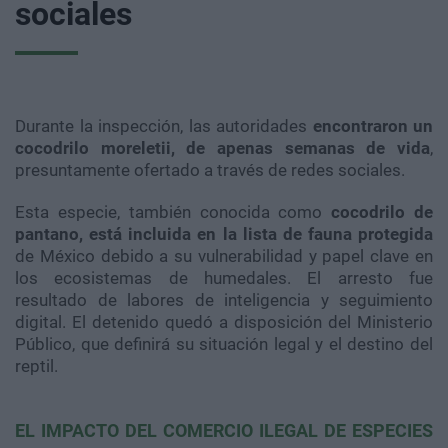
sociales
Durante la inspección, las autoridades
encontraron un
cocodrilo moreletii, de apenas semanas de vida
,
presuntamente ofertado a través de redes sociales.
Esta especie, también conocida como
cocodrilo de
pantano, está incluida en la lista de fauna protegida
de México debido a su vulnerabilidad y papel clave en
los ecosistemas de humedales. El arresto fue
resultado de labores de inteligencia y seguimiento
digital. El detenido quedó a disposición del Ministerio
Público, que definirá su situación legal y el destino del
reptil.
EL IMPACTO DEL COMERCIO ILEGAL DE ESPECIES