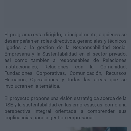
El programa está dirigido, principalmente, a quienes se
desempeñan en roles directivos, gerenciales y técnicos
ligados a la gestión de la Responsabilidad Social
Empresaria y la Sustentabilidad en el sector privado,
así como también a responsables de Relaciones
Institucionales, Relaciones con la Comunidad,
Fundaciones Corporativas, Comunicación, Recursos
Humanos, Operaciones y todas las áreas que se
involucran en la temática.
El proyecto propone una visión estratégica acerca de la
RSE y la sustentabilidad en las empresas; así como una
perspectiva integral orientada a comprender sus
implicancias para la gestión empresarial.