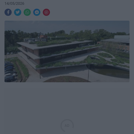
14/05/2026