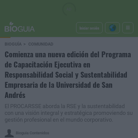
Iniciar sesión
BIOGUÍA
COMUNIDAD
Comienza una nueva edición del Programa
de Capacitación Ejecutiva en
Responsabilidad Social y Sustentabilidad
Empresaria de la Universidad de San
Andrés
El PROCARSSE aborda la RSE y la sustentabilidad
con una visión integral y estratégica promoviendo su
gestión profesional en el mundo corporativo.
Bioguia Contenidos