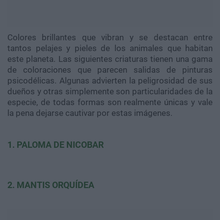
Colores brillantes que vibran y se destacan entre
tantos pelajes y pieles de los animales que habitan
este planeta. Las siguientes criaturas tienen una gama
de coloraciones que parecen salidas de pinturas
psicodélicas. Algunas advierten la peligrosidad de sus
dueños y otras simplemente son particularidades de la
especie, de todas formas son realmente únicas y vale
la pena dejarse cautivar por estas imágenes.
1. PALOMA DE NICOBAR
2. MANTIS ORQUÍDEA