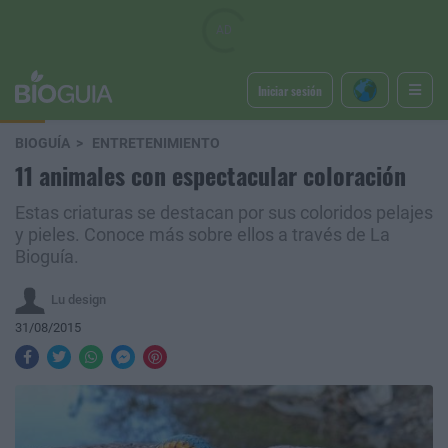
Iniciar sesión
BIOGUÍA
ENTRETENIMIENTO
11 animales con espectacular coloración
Estas criaturas se destacan por sus coloridos pelajes
y pieles. Conoce más sobre ellos a través de La
Bioguía.
Lu design
31/08/2015