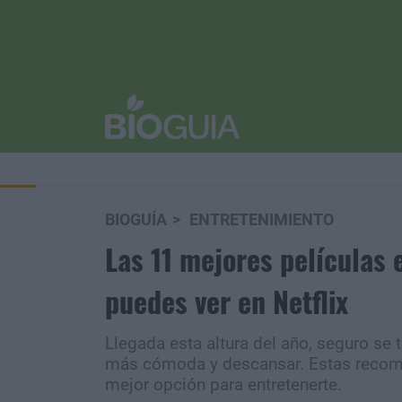
BIOGUÍA
ENTRETENIMIENTO
Las 11 mejores películas
puedes ver en Netflix
Llegada esta altura del año, seguro se 
más cómoda y descansar. Estas recome
mejor opción para entretenerte.