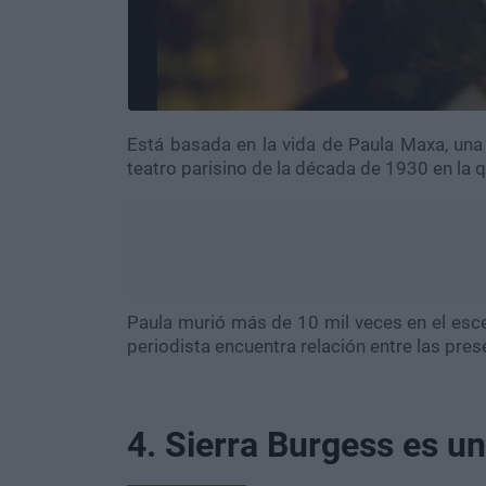
Está basada en la vida de Paula Maxa, una 
teatro parisino de la década de 1930 en la 
Paula murió más de 10 mil veces en el esce
periodista encuentra relación entre las pres
4. Sierra Burgess es un