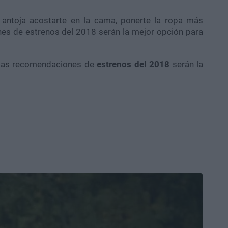
e antoja acostarte en la cama, ponerte la ropa más
s de estrenos del 2018 serán la mejor opción para
stas recomendaciones de
estrenos del 2018
serán la