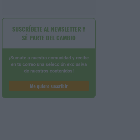
SUSCRÍBETE AL NEWSLETTER Y
SÉ PARTE DEL CAMBIO
¡Sumate a nuestra comunidad y recibe
en tu correo una selección exclusiva
de nuestros contenidos!
Me quiero suscribir