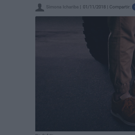
Simona Ichariba
01/11/2018
Compartir: