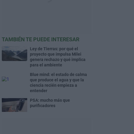
TAMBIÉN TE PUEDE INTERESAR
Ley de Tierras: por qué el
proyecto que impulsa Milei
genera rechazo y qué implica
para el ambiente
Blue mind: el estado de calma
que produce el agua y que la
ciencia recién empieza a
entender
PSA: mucho más que
purificadores