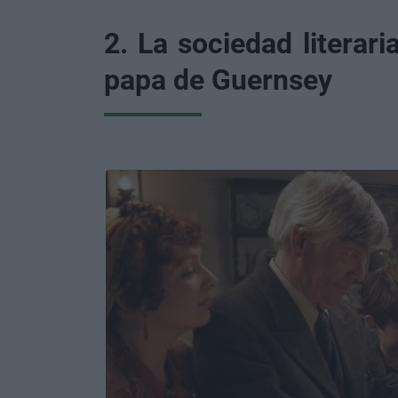
2. La sociedad literari
papa de Guernsey