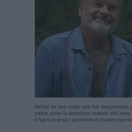
Rachel es una mujer que fue despreciada p
padre, quien la abandonó cuando ella tení
e hija toman por accidente el crucero que es