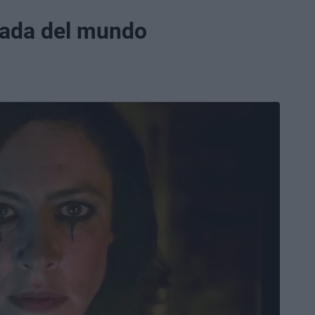
nada del mundo