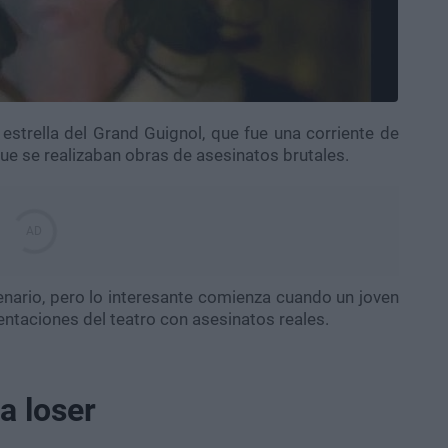
estrella del Grand Guignol, que fue una corriente de
que se realizaban obras de asesinatos brutales.
nario, pero lo interesante comienza cuando un joven
entaciones del teatro con asesinatos reales.
a loser