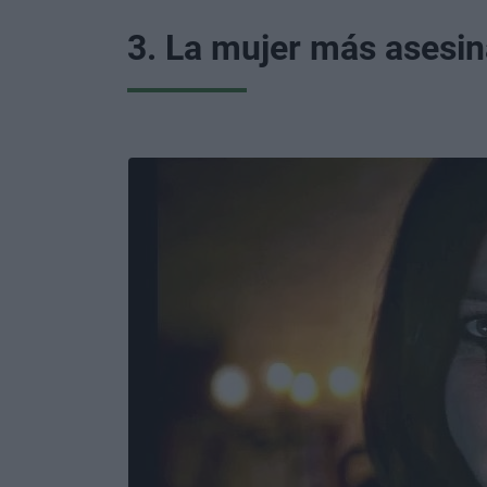
3. La mujer más asesi