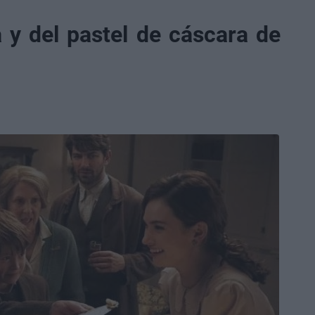
a y del pastel de cáscara de