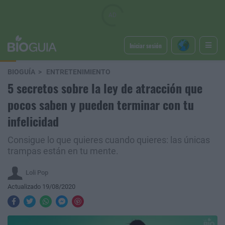
Iniciar sesión
BIOGUÍA
ENTRETENIMIENTO
5 secretos sobre la ley de atracción que
pocos saben y pueden terminar con tu
infelicidad
Consigue lo que quieres cuando quieres: las únicas
trampas están en tu mente.
Loli Pop
Actualizado 19/08/2020