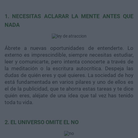
1. NECESITAS ACLARAR LA MENTE ANTES QUE
NADA
Ábrete a nuevas oportunidades de entenderte. Lo
externo es imprescindible, siempre necesitas estudiar,
leer y comunicarte, pero intenta conocerte a través de
la meditación o la escritura autocrítica. Despeja las
dudas de quién eres y qué quieres. La sociedad de hoy
está fundamentada en varios pilares y uno de ellos es
el de la publicidad, que te ahorra estas tareas y te dice
quién eres, aléjate de una idea que tal vez has tenido
toda tu vida.
2. EL UNIVERSO OMITE EL NO