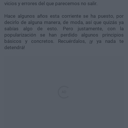
vicios y errores del que parecemos no salir.
Hace algunos años esta corriente se ha puesto, por
decirlo de alguna manera, de moda, así que quizás ya
sabías algo de esto. Pero justamente, con la
popularización se han perdido algunos principios
básicos y concretos. Recuérdalos, ¡y ya nada te
detendrá!