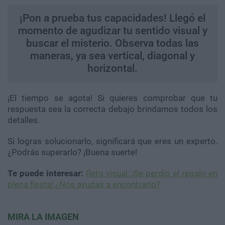
¡Pon a prueba tus capacidades! Llegó el
momento de agudizar tu sentido visual y
buscar el misterio. Observa todas las
maneras, ya sea vertical, diagonal y
horizontal.
¡El tiempo se agota! Si quieres comprobar que tu
respuesta sea la correcta debajo brindamos todos los
detalles.
Si logras solucionarlo, significará que eres un experto.
¿Podrás superarlo? ¡Buena suerte!
Te puede interesar:
Reto visual: ¡Se perdió el regalo en
plena fiesta! ¿Nos ayudas a encontrarlo?
MIRA LA IMAGEN