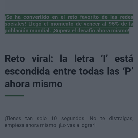
¡Se ha convertido en el reto favorito de las redes
sociales! Llegó el momento de vencer al 95% de la
población mundial. ¡Supera el desafío ahora mismo!
Reto viral: la letra ‘I’ está
escondida entre todas las ‘P’
ahora mismo
¡Tienes tan solo 10 segundos! No te distraigas,
empieza ahora mismo. ¡Lo vas a lograr!