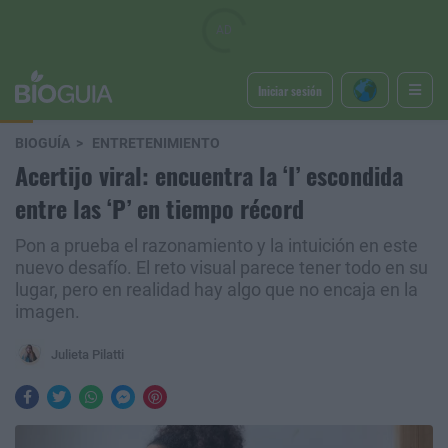
Iniciar sesión
BIOGUÍA
ENTRETENIMIENTO
Acertijo viral: encuentra la ‘I’ escondida
entre las ‘P’ en tiempo récord
Pon a prueba el razonamiento y la intuición en este
nuevo desafío. El reto visual parece tener todo en su
lugar, pero en realidad hay algo que no encaja en la
imagen.
Julieta Pilatti