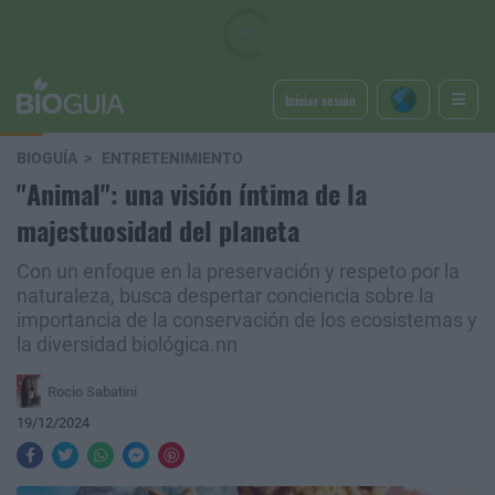
Iniciar sesión
BIOGUÍA
ENTRETENIMIENTO
"Animal": una visión íntima de la
majestuosidad del planeta
Con un enfoque en la preservación y respeto por la
naturaleza, busca despertar conciencia sobre la
importancia de la conservación de los ecosistemas y
la diversidad biológica.nn
Rocio Sabatini
19/12/2024