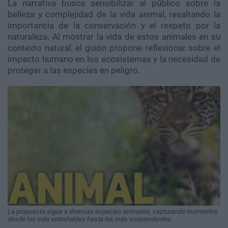
La narrativa busca sensibilizar al público sobre la
belleza y complejidad de la vida animal, resaltando la
importancia de la conservación y el respeto por la
naturaleza. Al mostrar la vida de estos animales en su
contexto natural, el guión propone reflexionar sobre el
impacto humano en los ecosistemas y la necesidad de
proteger a las especies en peligro.
La propuesta sigue a diversas especies animales, capturando momentos
desde los más entrañables hasta los más sorprendentes.