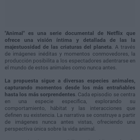
"Animal" es una serie documental de Netflix que
ofrece una visión íntima y detallada de las la
majestuosidad de las criaturas del planeta
. A través
de imágenes inéditas y momentos conmovedores, la
producción posibilita a los espectadores adentrarse en
el mundo de estos animales como nunca antes.
La propuesta sigue a diversas especies animales,
capturando momentos desde los más entrañables
hasta los más sorprendentes
. Cada episodio se centra
en una especie específica, explorando su
comportamiento, hábitat y las interacciones que
definen su existencia. La narrativa se construye a partir
de imágenes nunca antes vistas, ofreciendo una
perspectiva única sobre la vida animal.