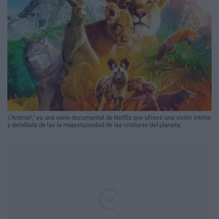
\"Animal\" es una serie documental de Netflix que ofrece una visión íntima
y detallada de las la majestuosidad de las criaturas del planeta.