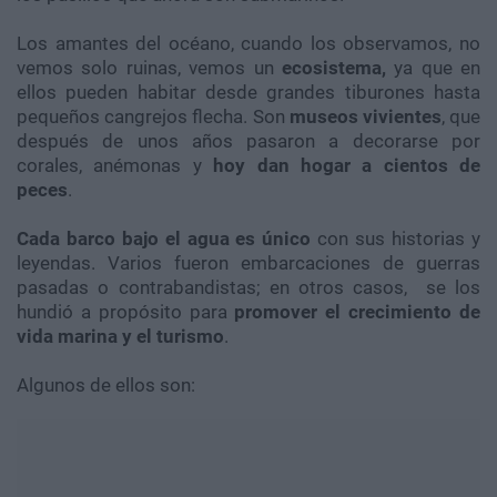
Los amantes del océano, cuando los observamos, no
vemos solo ruinas, vemos un
ecosistema,
ya que en
ellos pueden habitar desde grandes tiburones hasta
pequeños cangrejos flecha. Son
museos vivientes
, que
después de unos años pasaron a decorarse por
corales, anémonas y
hoy dan hogar a cientos de
peces
.
Cada barco bajo el agua es único
con sus historias y
leyendas. Varios fueron embarcaciones de guerras
pasadas o contrabandistas; en otros casos, se los
hundió a propósito para
promover el crecimiento de
vida marina y el turismo
.
Algunos de ellos son: