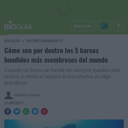
Iniciar sesión
BIOGUÍA
ENTRETENIMIENTO
Cómo son por dentro los 5 barcos
hundidos más asombrosos del mundo
Cuando un barco se hunde no siempre quedan solo
restos, a veces el océano lo transforma en algo
grandioso.
Martina Alvarez
21/09/2017