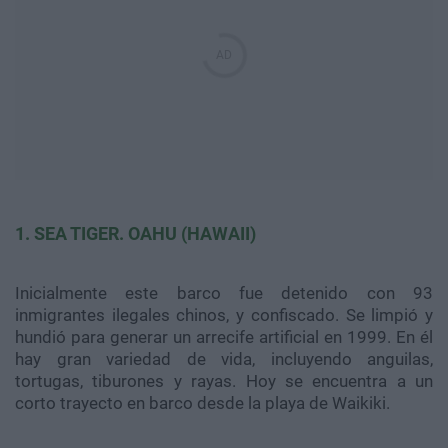
1. SEA TIGER. OAHU (HAWAII)
Inicialmente este barco fue detenido con 93
inmigrantes ilegales chinos, y confiscado. Se limpió y
hundió para generar un arrecife artificial en 1999. En él
hay gran variedad de vida, incluyendo anguilas,
tortugas, tiburones y rayas. Hoy se encuentra a un
corto trayecto en barco desde la playa de Waikiki.