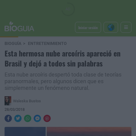
Iniciar sesión
BIOGUÍA
ENTRETENIMIENTO
Esta hermosa nube arcoíris apareció en
Brasil y dejó a todos sin palabras
Esta nube arcoíris despertó toda clase de teorías
paranormales, pero algunos dicen que es
simplemente un fenómeno natural.
Waleska Bustos
28/03/2018