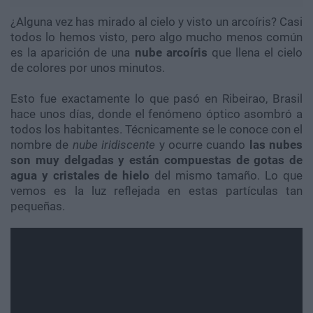
¿Alguna vez has mirado al cielo y visto un arcoíris? Casi
todos lo hemos visto, pero algo mucho menos común
es la aparición de una
nube arcoíris
que llena el cielo
de colores por unos minutos.
Esto fue exactamente lo que pasó en Ribeirao, Brasil
hace unos días, donde el fenómeno óptico asombró a
todos los habitantes. Técnicamente se le conoce con el
nombre de
nube iridiscente
y ocurre cuando
las nubes
son muy delgadas y están compuestas de gotas de
agua y cristales de hielo
del mismo tamaño. Lo que
vemos es la luz reflejada en estas partículas tan
pequeñas.