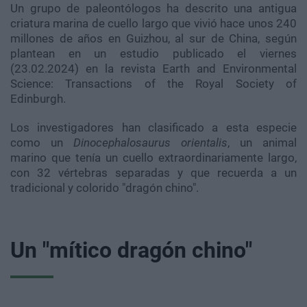
Un grupo de paleontólogos ha descrito una antigua
criatura marina de cuello largo que vivió hace unos 240
millones de años en Guizhou, al sur de China, según
plantean en un estudio publicado el viernes
(23.02.2024) en la revista Earth and Environmental
Science: Transactions of the Royal Society of
Edinburgh.
Los investigadores han clasificado a esta especie
como un
Dinocephalosaurus orientalis
, un animal
marino que tenía un cuello extraordinariamente largo,
con 32 vértebras separadas y que recuerda a un
tradicional y colorido "dragón chino".
Un "mítico dragón chino"