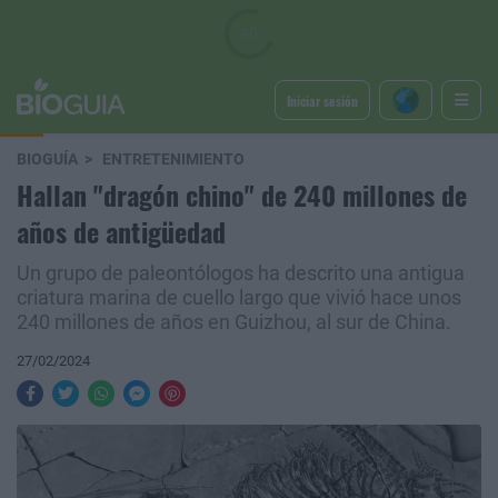
Iniciar sesión
BIOGUÍA
ENTRETENIMIENTO
Hallan "dragón chino" de 240 millones de
años de antigüedad
Un grupo de paleontólogos ha descrito una antigua
criatura marina de cuello largo que vivió hace unos
240 millones de años en Guizhou, al sur de China.
27/02/2024