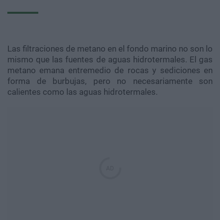
Las filtraciones de metano en el fondo marino no son lo
mismo que las fuentes de aguas hidrotermales. El gas
metano emana entremedio de rocas y sediciones en
forma de burbujas, pero no necesariamente son
calientes como las aguas hidrotermales.