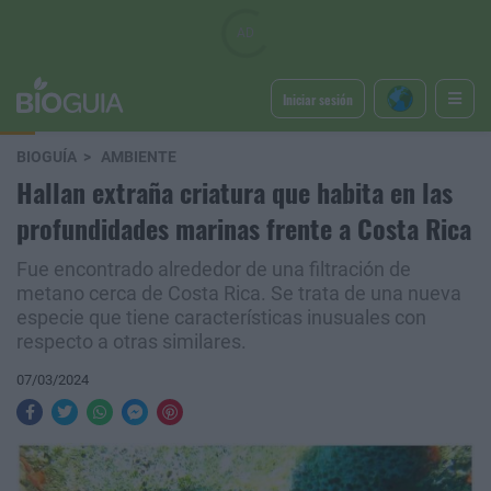
Iniciar sesión
BIOGUÍA
AMBIENTE
Hallan extraña criatura que habita en las
profundidades marinas frente a Costa Rica
Fue encontrado alrededor de una filtración de
metano cerca de Costa Rica. Se trata de una nueva
especie que tiene características inusuales con
respecto a otras similares.
07/03/2024