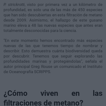
P. strickrotti
, visto por primera vez a un kilómetro de
profundidad, es solo una de las más de 450 especies
que han sido descubiertas en esta filtración de metano
desde 2009. Asimismo, el hallazgo de este gusano
marino eleva a 48 las nuevas especies que antes eran
totalmente desconocidas para la ciencia.
"En este momento hemos encontrado más especies
nuevas de las que tenemos tiempo de nombrar y
describir. Esto demuestra cuánta biodiversidad queda
por descubrir. Tenemos que seguir explorando las
profundidades marinas y protegiéndolas", señala el
autor principal Greg Rouse un comunicado el Instituto
de Oceanografía SCRIPPS.
¿Cómo viven en las
filtraciones de metano?