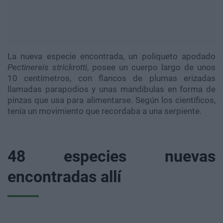
La nueva especie encontrada, un poliqueto apodado
Pectinereis strickrotti
, posee un cuerpo largo de unos
10 centímetros, con flancos de plumas erizadas
llamadas parapodios y unas mandíbulas en forma de
pinzas que usa para alimentarse. Según los científicos,
tenía un movimiento que recordaba a una serpiente.
48 especies nuevas
encontradas allí