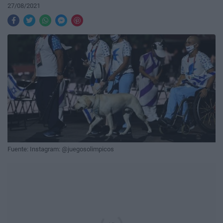
27/08/2021
Fuente: Instagram: @juegosolimpicos