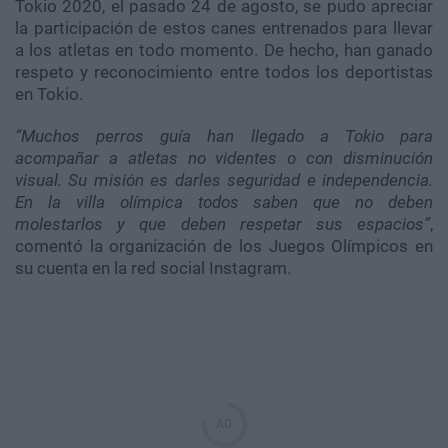
Tokio 2020, el pasado 24 de agosto, se pudo apreciar
la participación de estos canes entrenados para llevar
a los atletas en todo momento. De hecho, han ganado
respeto y reconocimiento entre todos los deportistas
en Tokio.
“Muchos perros guía han llegado a Tokio para
acompañar a atletas no videntes o con disminución
visual. Su misión es darles seguridad e independencia.
En la villa olímpica todos saben que no deben
molestarlos y que deben respetar sus espacios”
,
comentó la organización de los Juegos Olímpicos en
su cuenta en la red social Instagram.