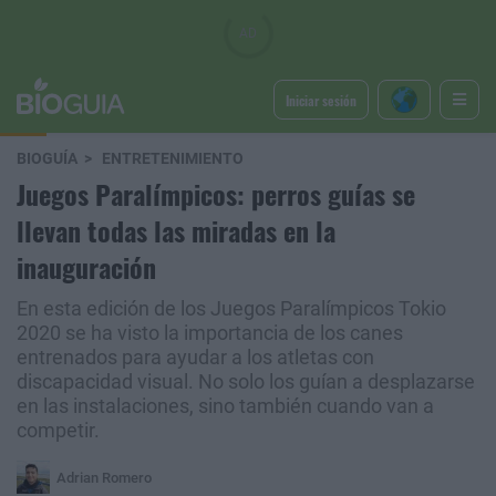
Iniciar sesión
BIOGUÍA
ENTRETENIMIENTO
Juegos Paralímpicos: perros guías se
llevan todas las miradas en la
inauguración
En esta edición de los Juegos Paralímpicos Tokio
2020 se ha visto la importancia de los canes
entrenados para ayudar a los atletas con
discapacidad visual. No solo los guían a desplazarse
en las instalaciones, sino también cuando van a
competir.
Adrian Romero