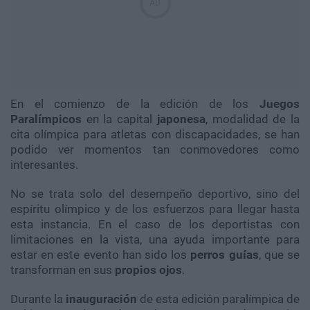
En el comienzo de la edición de los
Juegos
Paralímpicos
en la capital
japonesa
, modalidad de la
cita olímpica para atletas con discapacidades, se han
podido ver momentos tan conmovedores como
interesantes.
No se trata solo del desempeño deportivo, sino del
espíritu olímpico y de los esfuerzos para llegar hasta
esta instancia. En el caso de los deportistas con
limitaciones en la vista, una ayuda importante para
estar en este evento han sido los
perros guías
, que se
transforman en sus
propios ojos
.
Durante la
inauguración
de esta edición paralímpica de