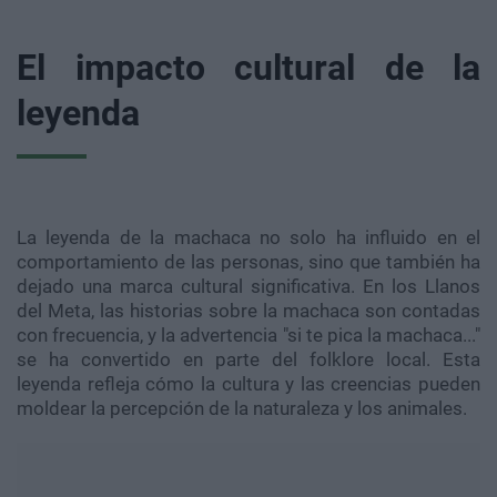
El impacto cultural de la
leyenda
La leyenda de la machaca no solo ha influido en el
comportamiento de las personas, sino que también ha
dejado una marca cultural significativa. En los Llanos
del Meta, las historias sobre la machaca son contadas
con frecuencia, y la advertencia "si te pica la machaca..."
se ha convertido en parte del folklore local. Esta
leyenda refleja cómo la cultura y las creencias pueden
moldear la percepción de la naturaleza y los animales.