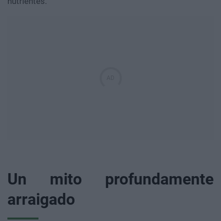
nutrientes.
Un mito profundamente
arraigado