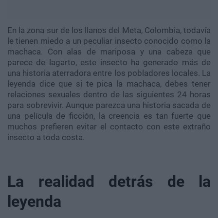
En la zona sur de los llanos del Meta, Colombia, todavía
le tienen miedo a un peculiar insecto conocido como la
machaca. Con alas de mariposa y una cabeza que
parece de lagarto, este insecto ha generado más de
una historia aterradora entre los pobladores locales. La
leyenda dice que si te pica la machaca, debes tener
relaciones sexuales dentro de las siguientes 24 horas
para sobrevivir. Aunque parezca una historia sacada de
una película de ficción, la creencia es tan fuerte que
muchos prefieren evitar el contacto con este extraño
insecto a toda costa.
La realidad detrás de la
leyenda