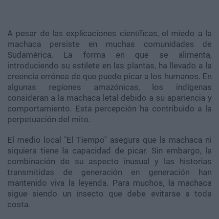
A pesar de las explicaciones científicas, el miedo a la
machaca persiste en muchas comunidades de
Sudamérica. La forma en que se alimenta,
introduciendo su estilete en las plantas, ha llevado a la
creencia errónea de que puede picar a los humanos. En
algunas regiones amazónicas, los indígenas
consideran a la machaca letal debido a su apariencia y
comportamiento. Esta percepción ha contribuido a la
perpetuación del mito.
El medio local "El Tiempo" asegura que la machaca ni
siquiera tiene la capacidad de picar. Sin embargo, la
combinación de su aspecto inusual y las historias
transmitidas de generación en generación han
mantenido viva la leyenda. Para muchos, la machaca
sigue siendo un insecto que debe evitarse a toda
costa.