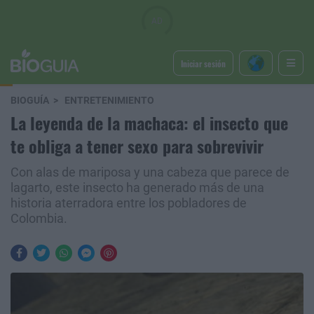
Iniciar sesión
BIOGUÍA
ENTRETENIMIENTO
La leyenda de la machaca: el insecto que
te obliga a tener sexo para sobrevivir
Con alas de mariposa y una cabeza que parece de
lagarto, este insecto ha generado más de una
historia aterradora entre los pobladores de
Colombia.