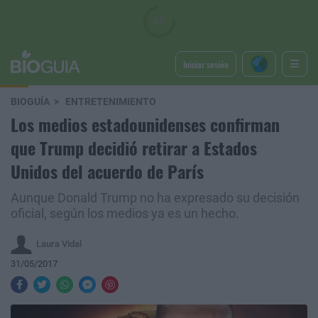
Iniciar sesión
BIOGUÍA
ENTRETENIMIENTO
Los medios estadounidenses confirman
que Trump decidió retirar a Estados
Unidos del acuerdo de París
Aunque Donald Trump no ha expresado su decisión
oficial, según los medios ya es un hecho.
Laura Vidal
31/05/2017