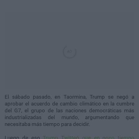
El sábado pasado, en Taormina, Trump se negó a
aprobar el acuerdo de cambio climático en la cumbre
del G7, el grupo de las naciones democráticas más
industrializadas del mundo, argumentando que
necesitaba más tiempo para decidir.
Luego de eso
Trump Twitteó que en poco tiempo