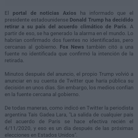
El
portal de noticias Axios
ha informado que el
presidente estadounidense
Donald Trump ha decidido
retirar a su país del acuerdo climático de París
. A
partir de eso, se ha generado la alarma en el mundo. Lo
habrían confirmado dos fuentes no identificadas, pero
cercanas al gobierno.
Fox News
también citó a una
fuente no identificada que confirmó la intención de la
retirada.
Minutos después del anuncio, el propio Trump volvió a
anunciar en su cuenta de Twitter que haría pública su
decisión en unos días. Sin embargo, los medios confían
en la fuente cercana al gobierno.
De todas maneras, como indicó en Twitter la periodista
argentina Taís Gadea Lara, "La salida de cualquier país
del acuerdo de París se hace efectiva recién el
4/11/2020, y eso es un día después de las próximas
elecciones en Estados Unidos".