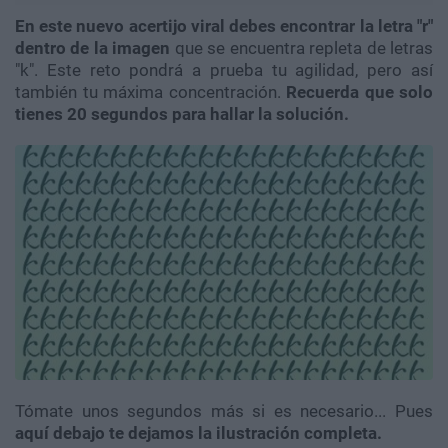
En este nuevo acertijo viral debes encontrar la letra "r"
dentro de la imagen
que se encuentra repleta de letras
"k". Este reto pondrá a prueba tu agilidad, pero así
también tu máxima concentración.
Recuerda que solo
tienes 20 segundos para hallar la solución.
Tómate unos segundos más si es necesario... Pues
aquí debajo te dejamos la ilustración completa.