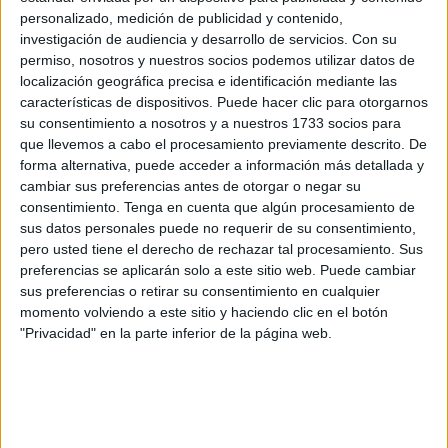
personalizado, medición de publicidad y contenido,
investigación de audiencia y desarrollo de servicios.
Con su
permiso, nosotros y nuestros socios podemos utilizar datos de
localización geográfica precisa e identificación mediante las
características de dispositivos. Puede hacer clic para otorgarnos
su consentimiento a nosotros y a nuestros 1733 socios para
que llevemos a cabo el procesamiento previamente descrito. De
forma alternativa, puede acceder a información más detallada y
cambiar sus preferencias antes de otorgar o negar su
consentimiento.
Tenga en cuenta que algún procesamiento de
sus datos personales puede no requerir de su consentimiento,
pero usted tiene el derecho de rechazar tal procesamiento. Sus
preferencias se aplicarán solo a este sitio web. Puede cambiar
sus preferencias o retirar su consentimiento en cualquier
momento volviendo a este sitio y haciendo clic en el botón
"Privacidad" en la parte inferior de la página web.