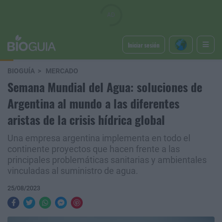
Iniciar sesión
BIOGUÍA
MERCADO
Semana Mundial del Agua: soluciones de
Argentina al mundo a las diferentes
aristas de la crisis hídrica global
Una empresa argentina implementa en todo el
continente proyectos que hacen frente a las
principales problemáticas sanitarias y ambientales
vinculadas al suministro de agua.
25/08/2023