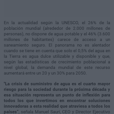
En la actualidad según la UNESCO, el 26% de la
población mundial (alrededor de 2.000 millones de
personas), no dispone de agua potable y el 46% (3.600
millones de habitantes) carece de acceso a un
saneamiento seguro. El panorama no es alentador
cuando se tiene en cuenta que solo el 0,5% del agua en
la Tierra es agua dulce utilizable y disponible y que,
según las estadísticas de crecimiento poblacional a
nivel global, la demanda mundial de este recurso
aumentará entre un 20 y un 30% para 2050.
"La crisis de suministro de agua es el cuarto mayor
riesgo para la sociedad durante la próxima década y
esa situación representa un punto de inflexión para
todos los que invertimos en encontrar soluciones
innovadoras a esta realidad que atraviesa a todos los
países”
, señala Manuel Saurí, CEO y Director Ejecutivo