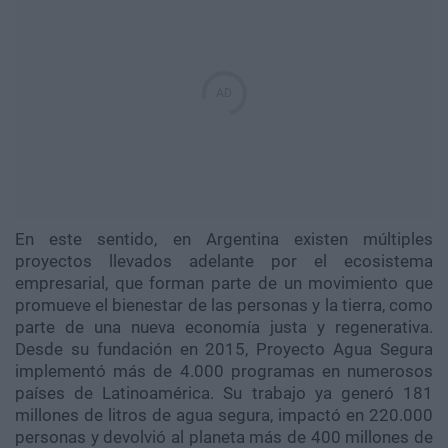
En este sentido, en Argentina existen múltiples
proyectos llevados adelante por el ecosistema
empresarial, que forman parte de un movimiento que
promueve el bienestar de las personas y la tierra, como
parte de una nueva economía justa y regenerativa.
Desde su fundación en 2015, Proyecto Agua Segura
implementó más de 4.000 programas en numerosos
países de Latinoamérica. Su trabajo ya generó 181
millones de litros de agua segura, impactó en 220.000
personas y devolvió al planeta más de 400 millones de