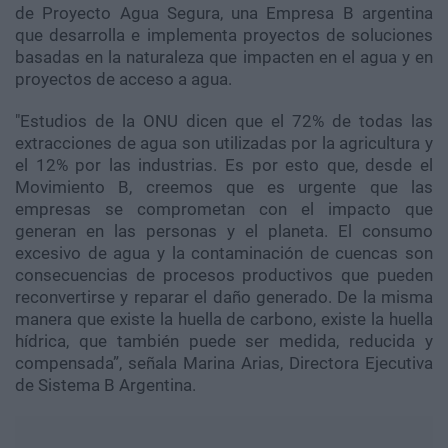
de Proyecto Agua Segura, una Empresa B argentina
que desarrolla e implementa proyectos de soluciones
basadas en la naturaleza que impacten en el agua y en
proyectos de acceso a agua.
"Estudios de la ONU dicen que el 72% de todas las
extracciones de agua son utilizadas por la agricultura y
el 12% por las industrias. Es por esto que, desde el
Movimiento B, creemos que es urgente que las
empresas se comprometan con el impacto que
generan en las personas y el planeta. El consumo
excesivo de agua y la contaminación de cuencas son
consecuencias de procesos productivos que pueden
reconvertirse y reparar el daño generado. De la misma
manera que existe la huella de carbono, existe la huella
hídrica, que también puede ser medida, reducida y
compensada”, señala Marina Arias, Directora Ejecutiva
de Sistema B Argentina.