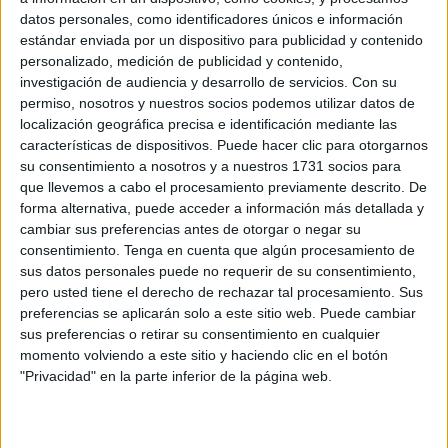
datos personales, como identificadores únicos e información
estándar enviada por un dispositivo para publicidad y contenido
personalizado, medición de publicidad y contenido,
investigación de audiencia y desarrollo de servicios.
Con su
permiso, nosotros y nuestros socios podemos utilizar datos de
localización geográfica precisa e identificación mediante las
características de dispositivos. Puede hacer clic para otorgarnos
su consentimiento a nosotros y a nuestros 1731 socios para
que llevemos a cabo el procesamiento previamente descrito. De
forma alternativa, puede acceder a información más detallada y
cambiar sus preferencias antes de otorgar o negar su
consentimiento.
Tenga en cuenta que algún procesamiento de
sus datos personales puede no requerir de su consentimiento,
pero usted tiene el derecho de rechazar tal procesamiento. Sus
preferencias se aplicarán solo a este sitio web. Puede cambiar
sus preferencias o retirar su consentimiento en cualquier
momento volviendo a este sitio y haciendo clic en el botón
"Privacidad" en la parte inferior de la página web.