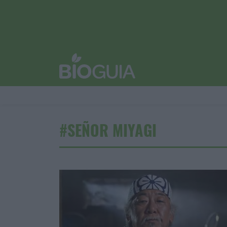
#SEÑOR MIYAGI