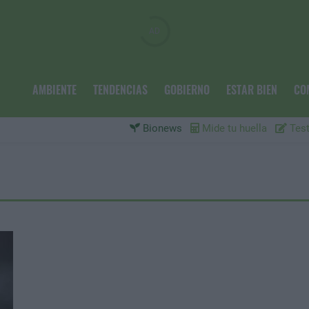
AMBIENTE
TENDENCIAS
GOBIERNO
ESTAR BIEN
CO
Bionews
Mide tu huella
Test