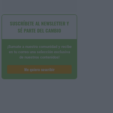
SUSCRÍBETE AL NEWSLETTER Y
SÉ PARTE DEL CAMBIO
¡Sumate a nuestra comunidad y recibe
en tu correo una selección exclusiva
de nuestros contenidos!
Me quiero suscribir