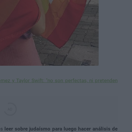
mez y Taylor Swift: "no son perfectas, ni pretenden
es
leer sobre judaísmo para luego hacer análisis de