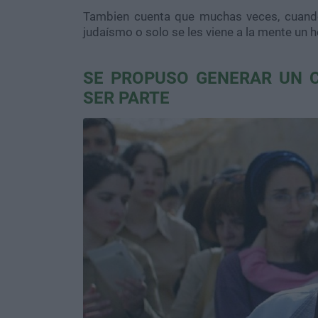
Tambien cuenta que muchas veces, cuando 
judaísmo o solo se les viene a la mente un
SE PROPUSO GENERAR UN 
SER PARTE