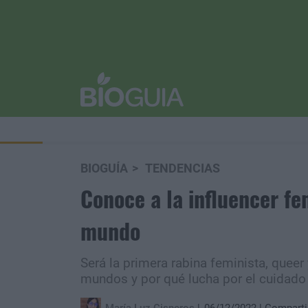
BIOGUÍA
TENDENCIAS
Conoce a la influencer fe
mundo
Será la primera rabina feminista, quee
mundos y por qué lucha por el cuidado 