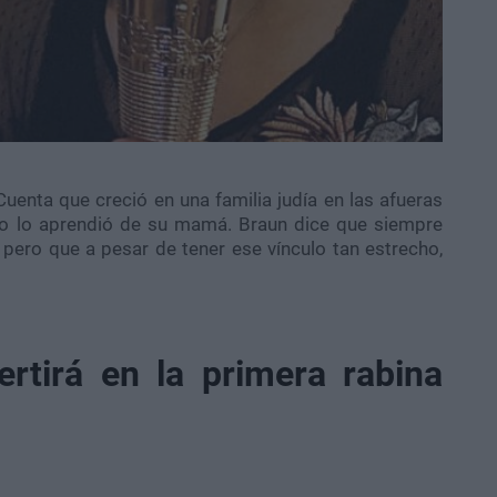
uenta que creció en una familia judía en las afueras
smo lo aprendió de su mamá. Braun dice que siempre
 pero que a pesar de tener ese vínculo tan estrecho,
rtirá en la primera rabina