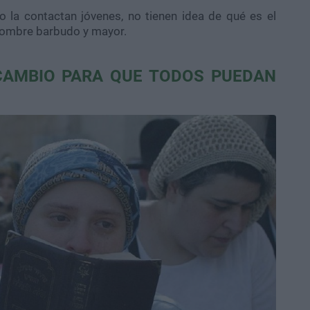
la contactan jóvenes, no tienen idea de qué es el
 hombre barbudo y mayor.
CAMBIO PARA QUE TODOS PUEDAN