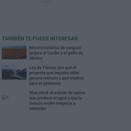
TAMBIÉN TE PUEDE INTERESAR
Récord histórico de sargazo
golpea al Caribe y al golfo de
México
Ley de Tierras: por qué el
proyecto que impulsa Milei
genera rechazo y qué implica
para el ambiente
Blue mind: el estado de calma
que produce el agua y que la
ciencia recién empieza a
entender