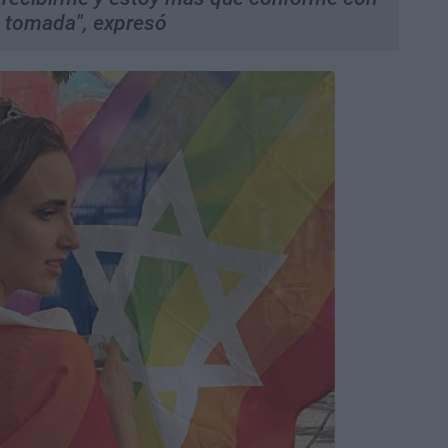
n tomada", expresó