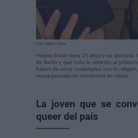
Foto: Marie Claire.
Helene Braun tiene 23 años y es alemana. C
de Berlín y que todo lo referido al judaí
fueron de estar conectadas con la religión,
nunca pensado en convertirse en rabina.
La joven que se conve
queer del país