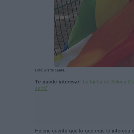
Foto: Marie Claire.
Te puede interesar:
La lucha de Selena Go
serlo"
Helene cuenta que lo que más le interesa 