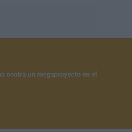
ena contra un megaproyecto en el