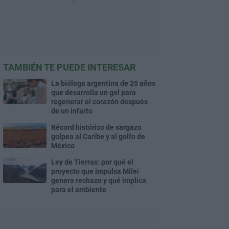
TAMBIÉN TE PUEDE INTERESAR
La bióloga argentina de 25 años
que desarrolla un gel para
regenerar el corazón después
de un infarto
Récord histórico de sargazo
golpea al Caribe y al golfo de
México
Ley de Tierras: por qué el
proyecto que impulsa Milei
genera rechazo y qué implica
para el ambiente