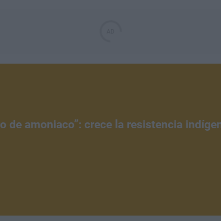
tro de amoniaco”: crece la resistencia indíg