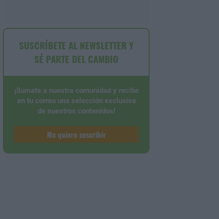
SUSCRÍBETE AL NEWSLETTER Y
SÉ PARTE DEL CAMBIO
¡Sumate a nuestra comunidad y recibe
en tu correo una selección exclusiva
de nuestros contenidos!
Me quiero suscribir