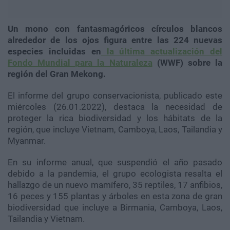
Un mono con fantasmagóricos círculos blancos
alrededor de los ojos figura entre las 224 nuevas
especies incluidas en
la última actualización del
Fondo Mundial para la Naturaleza
(WWF) sobre la
región del Gran Mekong.
El informe del grupo conservacionista, publicado este
miércoles (26.01.2022), destaca la necesidad de
proteger la rica biodiversidad y los hábitats de la
región, que incluye Vietnam, Camboya, Laos, Tailandia y
Myanmar.
En su informe anual, que suspendió el año pasado
debido a la pandemia, el grupo ecologista resalta el
hallazgo de un nuevo mamífero, 35 reptiles, 17 anfibios,
16 peces y 155 plantas y árboles en esta zona de gran
biodiversidad que incluye a Birmania, Camboya, Laos,
Tailandia y Vietnam.