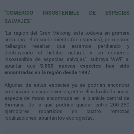
"COMERCIO INSOSTENIBLE DE ESPECIES
SALVAJES"
"La región del Gran Mekong está todavía en primera
línea para el descubrimiento (de especies), pero estos
hallazgos resaltan que estamos perdiendo y
destruyendo el hábitat natural, y un comercio
insostenible de especies salvajes", subraya WWF al
apuntar que
3.000 nuevas especies han sido
encontradas en la región desde 1997.
Algunas de estas especies ya se podrían encontrar
amenazada su supervivencia, entre ellas la citada nueva
especie de mono encontrada en la planicie central de
Birmania, de la que podrían quedar entre 200-250
ejemplares repartidos en cuatro remotas
localizaciones, apuntan los ecologistas.