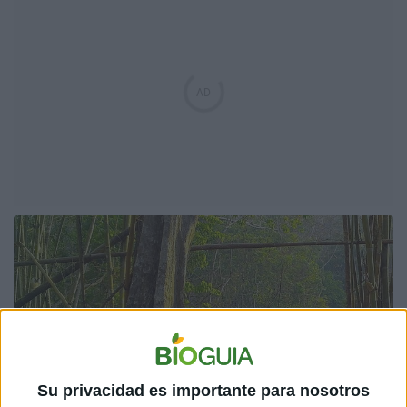
Su privacidad es importante para nosotros