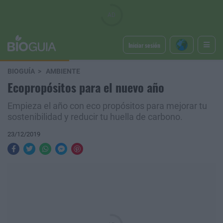
Iniciar sesión
BIOGUÍA
AMBIENTE
Ecopropósitos para el nuevo año
Empieza el año con eco propósitos para mejorar tu
sostenibilidad y reducir tu huella de carbono.
23/12/2019