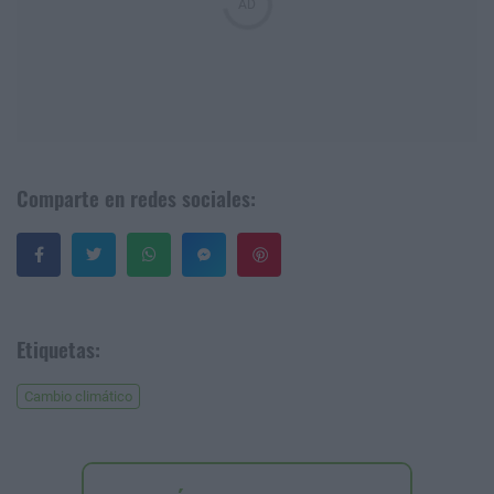
Comparte en redes sociales:
Guardar
Etiquetas:
Cambio climático