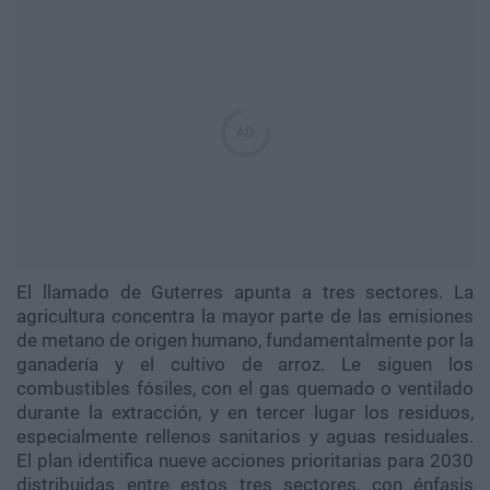
El llamado de Guterres apunta a tres sectores. La
agricultura concentra la mayor parte de las emisiones
de metano de origen humano, fundamentalmente por la
ganadería y el cultivo de arroz. Le siguen los
combustibles fósiles, con el gas quemado o ventilado
durante la extracción, y en tercer lugar los residuos,
especialmente rellenos sanitarios y aguas residuales.
El plan identifica nueve acciones prioritarias para 2030
distribuidas entre estos tres sectores, con énfasis