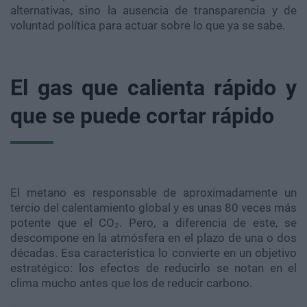
alternativas, sino la ausencia de transparencia y de
voluntad política para actuar sobre lo que ya se sabe.
El gas que calienta rápido y
que se puede cortar rápido
El metano es responsable de aproximadamente un
tercio del calentamiento global y es unas 80 veces más
potente que el CO₂. Pero, a diferencia de este, se
descompone en la atmósfera en el plazo de una o dos
décadas. Esa característica lo convierte en un objetivo
estratégico: los efectos de reducirlo se notan en el
clima mucho antes que los de reducir carbono.