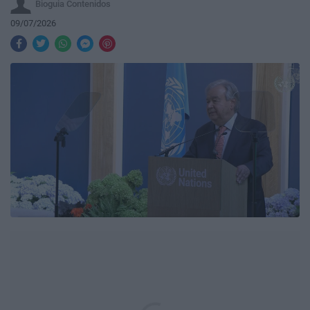
Bioguia Contenidos
09/07/2026