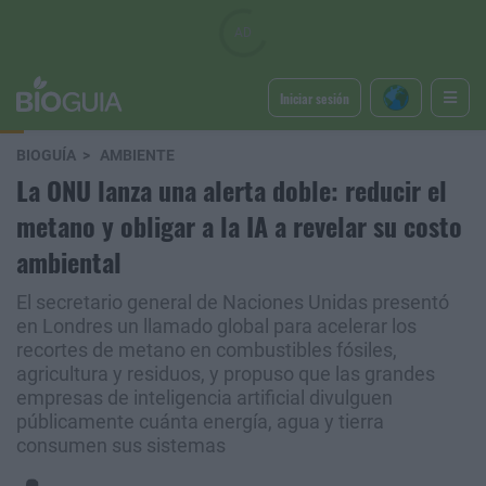
Iniciar sesión
BIOGUÍA
AMBIENTE
La ONU lanza una alerta doble: reducir el
metano y obligar a la IA a revelar su costo
ambiental
El secretario general de Naciones Unidas presentó
en Londres un llamado global para acelerar los
recortes de metano en combustibles fósiles,
agricultura y residuos, y propuso que las grandes
empresas de inteligencia artificial divulguen
públicamente cuánta energía, agua y tierra
consumen sus sistemas