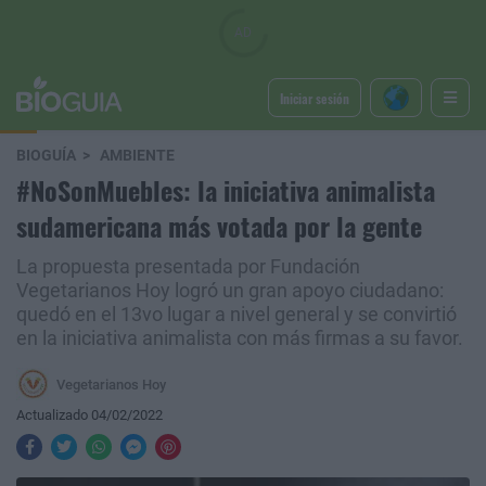
Iniciar sesión
BIOGUÍA
AMBIENTE
#NoSonMuebles: la iniciativa animalista
sudamericana más votada por la gente
La propuesta presentada por Fundación
Vegetarianos Hoy logró un gran apoyo ciudadano:
quedó en el 13vo lugar a nivel general y se convirtió
en la iniciativa animalista con más firmas a su favor.
Vegetarianos Hoy
Actualizado 04/02/2022