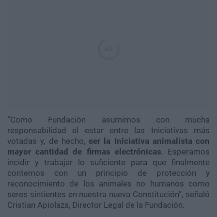
“Como Fundación asumimos con mucha
responsabilidad el estar entre las Iniciativas más
votadas y, de hecho,
ser la Iniciativa animalista con
mayor cantidad de firmas electrónicas
. Esperamos
incidir y trabajar lo suficiente para que finalmente
contemos con un principio de protección y
reconocimiento de los animales no humanos como
seres sintientes en nuestra nueva Constitución”, señaló
Cristian Apiolaza, Director Legal de la Fundación.