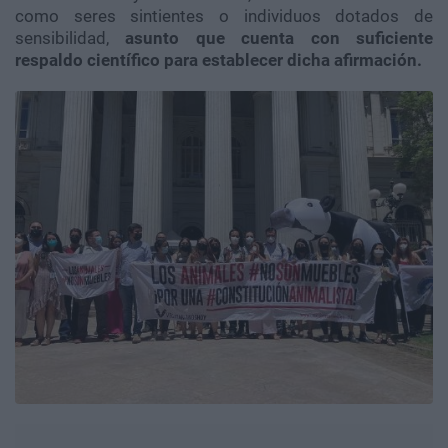
como seres sintientes o individuos dotados de
sensibilidad,
asunto que cuenta con suficiente
respaldo científico para establecer dicha afirmación.