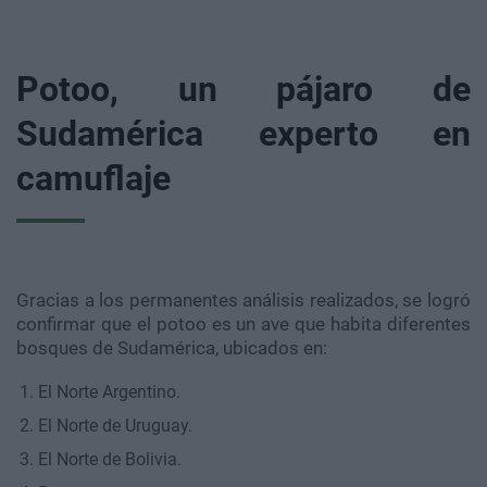
Potoo, un pájaro de
Sudamérica experto en
camuflaje
Gracias a los permanentes análisis realizados, se logró
confirmar que el potoo es un ave que habita diferentes
bosques de Sudamérica, ubicados en:
El Norte Argentino.
El Norte de Uruguay.
El Norte de Bolivia.