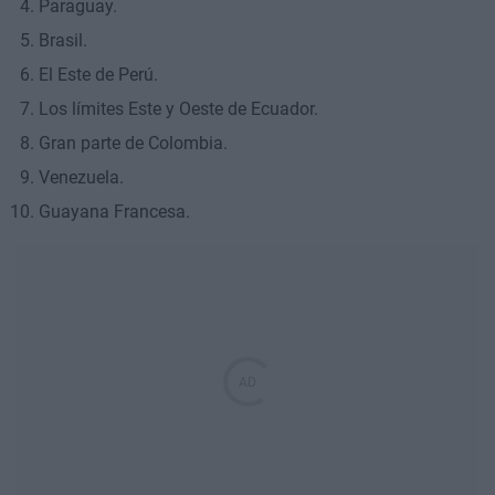
Paraguay.
Brasil.
El Este de Perú.
Los límites Este y Oeste de Ecuador.
Gran parte de Colombia.
Venezuela.
Guayana Francesa.