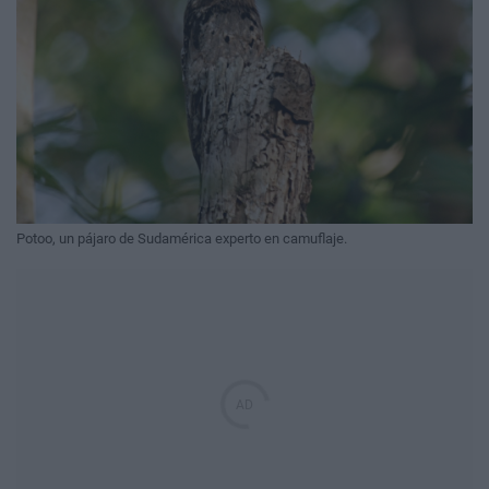
Potoo, un pájaro de Sudamérica experto en camuflaje.