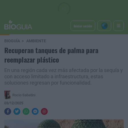
Iniciar sesión
BIOGUÍA
AMBIENTE
Recuperan tanques de palma para
reemplazar plástico
En una región cada vez más afectada por la sequía y
con acceso limitado a infraestructura, estas
soluciones regresan por funcionalidad.
Rocio Sabatini
03/12/2025