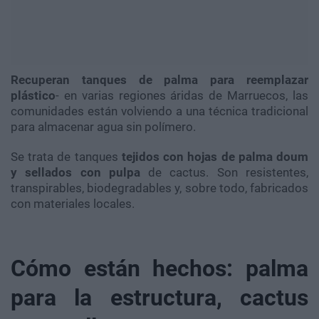
Recuperan tanques de palma para reemplazar
plástico
- en varias regiones áridas de Marruecos, las
comunidades están volviendo a una técnica tradicional
para almacenar agua sin polímero.
Se trata de tanques
tejidos con hojas de palma doum
y sellados con pulpa
de cactus. Son resistentes,
transpirables, biodegradables y, sobre todo, fabricados
con materiales locales.
Cómo están hechos: palma
para la estructura, cactus