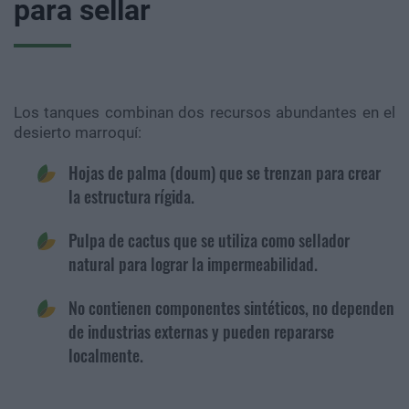
para sellar
Los tanques combinan dos recursos abundantes en el
desierto marroquí:
Hojas de palma (doum) que se trenzan para crear
la estructura rígida.
Pulpa de cactus que se utiliza como sellador
natural para lograr la impermeabilidad.
No contienen componentes sintéticos, no dependen
de industrias externas y pueden repararse
localmente.