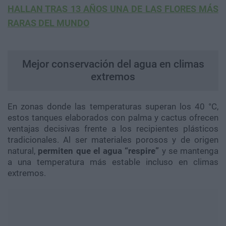
HALLAN TRAS 13 AÑOS UNA DE LAS FLORES MÁS
RARAS DEL MUNDO
Mejor conservación del agua en climas
extremos
En zonas donde las temperaturas superan los 40 °C,
estos tanques elaborados con palma y cactus ofrecen
ventajas decisivas frente a los recipientes plásticos
tradicionales. Al ser materiales porosos y de origen
natural,
permiten que el agua “respire”
y se mantenga
a una temperatura más estable incluso en climas
extremos.