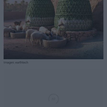
Imagen: earthtech