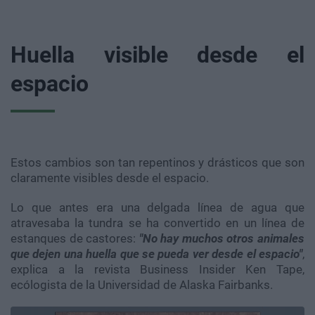
Huella visible desde el
espacio
Estos cambios son tan repentinos y drásticos que son
claramente visibles desde el espacio.
Lo que antes era una delgada línea de agua que
atravesaba la tundra se ha convertido en un línea de
estanques de castores:
"No hay muchos otros animales
que dejen una huella que se pueda ver desde el espacio"
,
explica a la revista Business Insider Ken Tape,
ecólogista de la Universidad de Alaska Fairbanks.