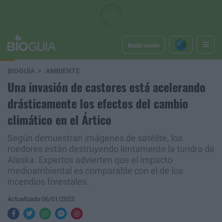
Iniciar sesión
BIOGUÍA
AMBIENTE
Una invasión de castores está acelerando
drásticamente los efectos del cambio
climático en el Ártico
Según demuestran imágenes de satélite, los
roedores están destruyendo lentamente la tundra de
Alaska. Expertos advierten que el impacto
medioambiental es comparable con el de los
incendios forestales.
Actualizado 06/01/2023