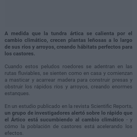
A medida que la tundra ártica se calienta por el
cambio climático, crecen plantas leñosas a lo largo
de sus ríos y arroyos, creando hábitats perfectos para
los castores.
Cuando estos peludos roedores se adentran en las
rutas fluviables, se sienten como en casa y comienzan
a masticar y acarrear madera para construir presas y
obstruir los rápidos ríos y arroyos, creando enormes
estanques.
En un estudio publicado en la revista Scientific Reports,
un grupo de investigadores alertó sobre lo rápido que
el Ártico está sucumbiendo al cambio climático
- y
cómo la población de castores está acelerando los
efectos.