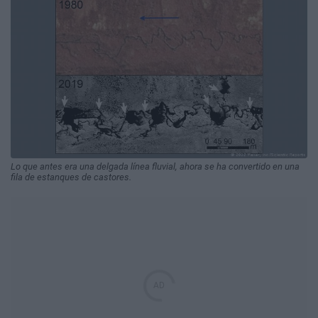
Lo que antes era una delgada línea fluvial, ahora se ha convertido en una
fila de estanques de castores.