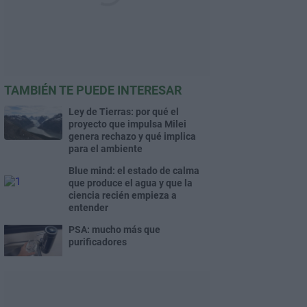
TAMBIÉN TE PUEDE INTERESAR
Ley de Tierras: por qué el
proyecto que impulsa Milei
genera rechazo y qué implica
para el ambiente
Blue mind: el estado de calma
que produce el agua y que la
ciencia recién empieza a
entender
PSA: mucho más que
purificadores