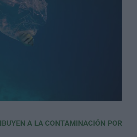
IBUYEN A LA CONTAMINACIÓN POR