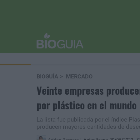
BIOGUÍA
MERCADO
Veinte empresas produce
por plástico en el mundo
La lista fue publicada por el índice Pl
producen mayores cantidades de desec