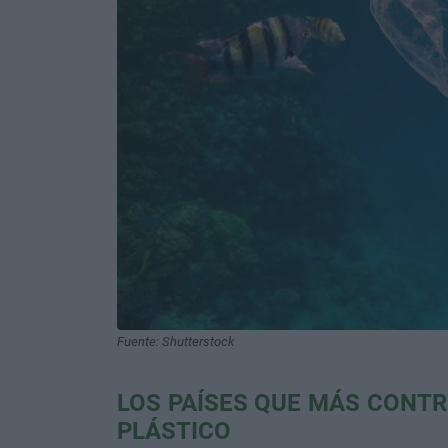
Fuente: Shutterstock
LOS PAÍSES QUE MÁS CONTR
PLÁSTICO