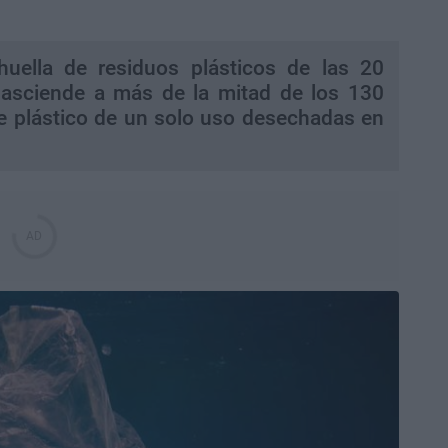
huella de residuos plásticos de las 20
 asciende a más de la mitad de los 130
e plástico de un solo uso desechadas en