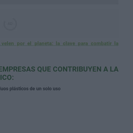
velen por el planeta: la clave para combatir la
 EMPRESAS QUE CONTRIBUYEN A LA
ICO:
duos plásticos de un solo uso