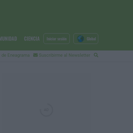
MUNIDAD
CIENCIA
Iniciar sesión
Global
 de Eneagrama
Suscribirme al Newsletter