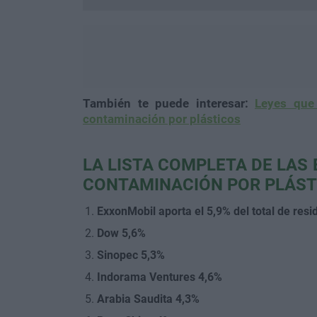
También te puede interesar:
Leyes que 
contaminación por plásticos
LA LISTA COMPLETA DE LAS
CONTAMINACIÓN POR PLÁST
ExxonMobil aporta el 5,9% del total de resi
Dow 5,6%
Sinopec 5,3%
Indorama Ventures 4,6%
Arabia Saudita 4,3%