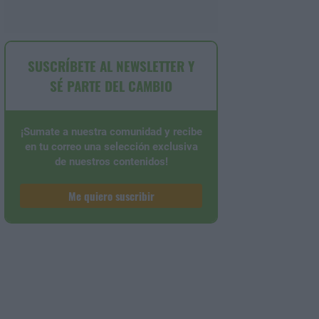
SUSCRÍBETE AL NEWSLETTER Y
SÉ PARTE DEL CAMBIO
¡Sumate a nuestra comunidad y recibe
en tu correo una selección exclusiva
de nuestros contenidos!
Me quiero suscribir