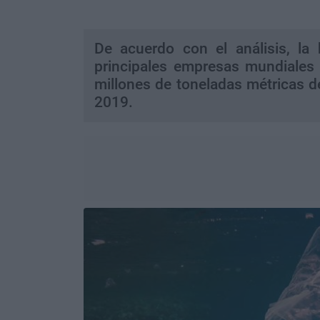
De acuerdo con el análisis, la 
principales empresas mundiales
millones de toneladas métricas d
2019.