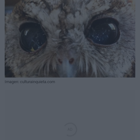
Imagen: culturainquieta.com