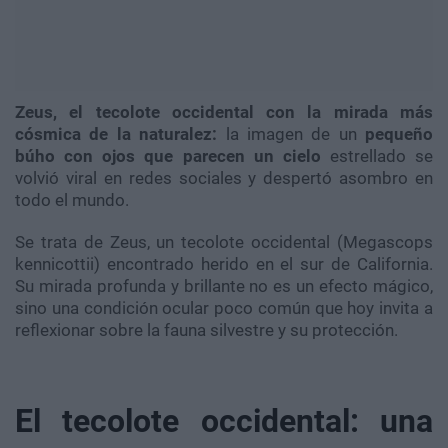
Zeus, el tecolote occidental con la mirada más
cósmica de la naturalez:
la imagen de un
pequeño
búho con ojos que parecen un cielo
estrellado se
volvió viral en redes sociales y despertó asombro en
todo el mundo.
Se trata de Zeus, un tecolote occidental (Megascops
kennicottii) encontrado herido en el sur de California.
Su mirada profunda y brillante no es un efecto mágico,
sino una condición ocular poco común que hoy invita a
reflexionar sobre la fauna silvestre y su protección.
El tecolote occidental: una