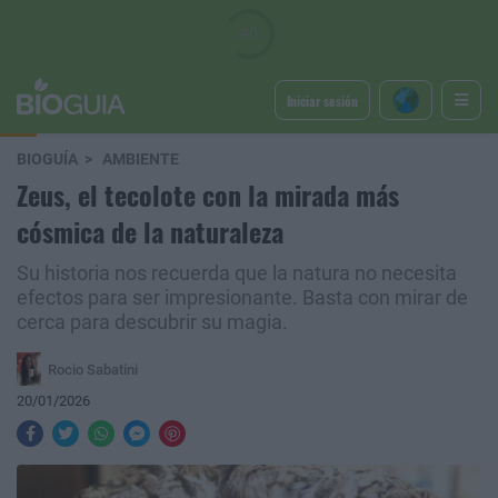
Iniciar sesión
BIOGUÍA
AMBIENTE
Zeus, el tecolote con la mirada más
cósmica de la naturaleza
Su historia nos recuerda que la natura no necesita
efectos para ser impresionante. Basta con mirar de
cerca para descubrir su magia.
Rocio Sabatini
20/01/2026