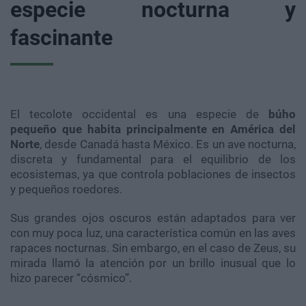
especie nocturna y
fascinante
El tecolote occidental es una especie de
búho
pequeño que habita principalmente en América del
Norte
, desde Canadá hasta México. Es un ave nocturna,
discreta y fundamental para el equilibrio de los
ecosistemas, ya que controla poblaciones de insectos
y pequeños roedores.
Sus grandes ojos oscuros están adaptados para ver
con muy poca luz, una característica común en las aves
rapaces nocturnas. Sin embargo, en el caso de Zeus, su
mirada llamó la atención por un brillo inusual que lo
hizo parecer “cósmico”.