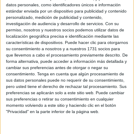
datos personales, como identificadores únicos e información
estándar enviada por un dispositivo para publicidad y contenido
personalizado, medición de publicidad y contenido,
investigación de audiencia y desarrollo de servicios.
Con su
permiso, nosotros y nuestros socios podemos utilizar datos de
localización geográfica precisa e identificación mediante las
características de dispositivos. Puede hacer clic para otorgarnos
su consentimiento a nosotros y a nuestros 1731 socios para
que llevemos a cabo el procesamiento previamente descrito. De
forma alternativa, puede acceder a información más detallada y
cambiar sus preferencias antes de otorgar o negar su
consentimiento.
Tenga en cuenta que algún procesamiento de
sus datos personales puede no requerir de su consentimiento,
pero usted tiene el derecho de rechazar tal procesamiento. Sus
preferencias se aplicarán solo a este sitio web. Puede cambiar
sus preferencias o retirar su consentimiento en cualquier
momento volviendo a este sitio y haciendo clic en el botón
"Privacidad" en la parte inferior de la página web.