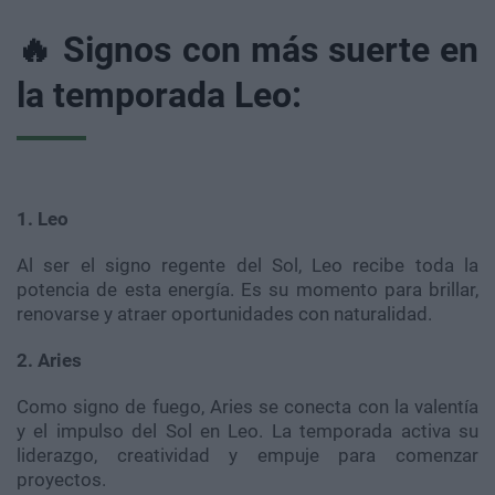
🔥 Signos con más suerte en
la temporada Leo:
1. Leo
Al ser el signo regente del Sol, Leo recibe toda la
potencia de esta energía. Es su momento para brillar,
renovarse y atraer oportunidades con naturalidad.
2. Aries
Como signo de fuego, Aries se conecta con la valentía
y el impulso del Sol en Leo. La temporada activa su
liderazgo, creatividad y empuje para comenzar
proyectos.