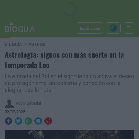
Iniciar sesión
BIOGUÍA
ASTROS
Astrología: signos con más suerte en la
temporada Leo
La entrada del Sol en el signo leonino activa el deseo
de protagonismo, autoestima y conexión con la
alegría. Lee la nota.
Rocio Sabatini
22/07/2025