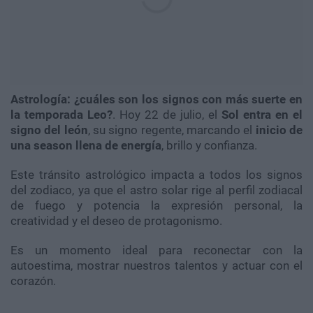
Astrología: ¿cuáles son los signos con más suerte en
la temporada Leo?
. Hoy 22 de julio, el
Sol entra en el
signo del león
, su signo regente, marcando el
inicio de
una season llena de energía
, brillo y confianza.
Este tránsito astrológico impacta a todos los signos
del zodiaco, ya que el astro solar rige al perfil zodiacal
de fuego y potencia la expresión personal, la
creatividad y el deseo de protagonismo.
Es un momento ideal para reconectar con la
autoestima, mostrar nuestros talentos y actuar con el
corazón.