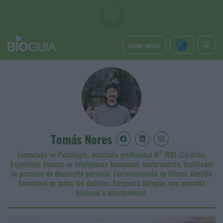
Iniciar sesión
Tomás Nores
Licenciado en Psicología, matrícula profesional N° 7881 (Córdoba,
Argentina). Experto en Inteligencia Emocional, conferencista, facilitador
de procesos de desarrollo personal. Fortalecimiento de líderes. Gestión
Emocional en todos los ámbitos. Terapeuta bilingüe, con consulta
nacional e internacional.