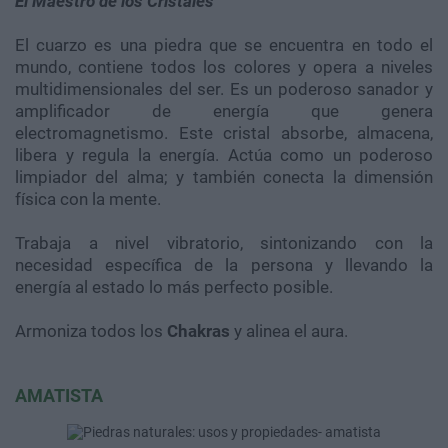
El Maestro de los Cristales
El cuarzo es una piedra que se encuentra en todo el
mundo, contiene todos los colores y opera a niveles
multidimensionales del ser. Es un poderoso sanador y
amplificador de energía que genera
electromagnetismo. Este cristal absorbe, almacena,
libera y regula la energía. Actúa como un poderoso
limpiador del alma; y también conecta la dimensión
física con la mente.
Trabaja a nivel vibratorio, sintonizando con la
necesidad específica de la persona y llevando la
energía al estado lo más perfecto posible.
Armoniza todos los
Chakras
y alinea el aura.
AMATISTA