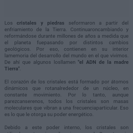
Los
cristales y piedras
seformaron a partir del
enfriamiento de la Tierra. Continuaroncambiando y
reformándose durante millones de años a medida que
el planeta fuepasando por distintos cambios
geológicos. Por eso, contienen en su interior
lamemoria del desarrollo del mundo en el que vivimos.
De ahí que algunos losllamen
"el ADN de la madre
Tierra"
.
El corazón de los cristales está formado por átomos
dinámicos que rotanalrededor de un núcleo, en
constante movimiento. Por lo tanto, aunque
parezcanserenos, todos los cristales son masas
moleculares que vibran a una frecuenciaparticular. Eso
es lo que le otorga su poder energético.
Debido a este poder interno, los cristales son