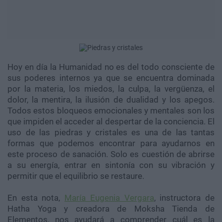
Hoy en día la Humanidad no es del todo consciente de
sus poderes internos ya que se encuentra dominada
por la materia, los miedos, la culpa, la vergüenza, el
dolor, la mentira, la ilusión de dualidad y los apegos.
Todos estos bloqueos emocionales y mentales son los
que impiden el acceder al despertar de la conciencia. El
uso de las piedras y cristales es una de las tantas
formas que podemos encontrar para ayudarnos en
este proceso de sanación. Solo es cuestión de abrirse
a su energía, entrar en sintonía con su vibración y
permitir que el equilibrio se restaure.
En esta nota,
María Eugenia Vergara
, instructora de
Hatha Yoga y creadora de Moksha Tienda de
Elementos, nos ayudará a comprender cuál es la