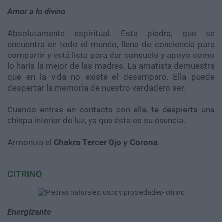
Amor a lo divino
Absolutamente espiritual. Esta piedra, que se
encuentra en todo el mundo, llena de conciencia para
compartir y está lista para dar consuelo y apoyo como
lo haría la mejor de las madres. La amatista demuestra
que en la vida no existe el desamparo. Ella puede
despertar la memoria de nuestro verdadero ser.
Cuando entras en contacto con ella, te despierta una
chispa interior de luz, ya que ésta es su esencia.
Armoniza el
Chakra Tercer Ojo y Corona
.
CITRINO
Energizante