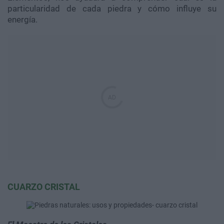
particularidad de cada piedra y cómo influye su
energía.
CUARZO CRISTAL