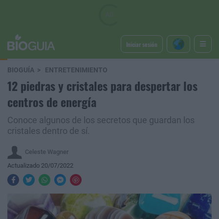
Iniciar sesión
BIOGUÍA
ENTRETENIMIENTO
12 piedras y cristales para despertar los
centros de energía
Conoce algunos de los secretos que guardan los
cristales dentro de sí.
Celeste Wagner
Actualizado 20/07/2022