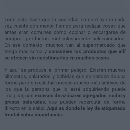
Todo esto hace que la sociedad en su mayoría cada
vez cuente con menor tiempo para realizar cosas que
antes eran comunes como cocinar o encargarse de
comprar productos meticulosamente seleccionados.
En ese contexto, muchos van al supermercado que
tenga más cerca y
consumen los productos que allí
se ofrecen sin cuestionarlos en muchos casos
.
Y aquí se produce el primer peligro. Existen muchos
alimentos, enlatados y bebidas que se venden de una
forma pero en realidad poseen mucho más aditivos de
los que la persona que lo está adquiriendo puede
imaginar, con
excesos de azúcares agregados, sodio y
grasas saturadas
, que pueden repercutir de forma
directa en la salud.
Aquí es donde la ley de etiquetado
frontal cobra importancia.