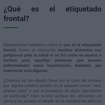
¿Qué es el etiquetado
frontal?
Rápidamente hablemos sobre lo
que es el etiquetado
frontal.
Como se mencionó,
muchos alimentos son
peligrosos para la salud si se los come en exceso o
incluso para aquellas personas que poseen
enfermedades como hipertensión, diabetes, por
mencionar solo algunas
.
¿Cuántos se han dejado llevar por el color del envase,
por alguna palabra aislada en el paquete como “cero
grasas
trans
” o por la presencia de algún ingrediente
en particular? Esto ocurre porque los alimentos en
general no poseen el detalle de la cantidad de aditivos