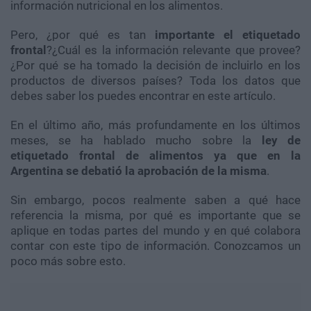
información nutricional en los alimentos.
Pero, ¿por qué es tan
importante el etiquetado
frontal
?¿Cuál es la información relevante que provee?
¿Por qué se ha tomado la decisión de incluirlo en los
productos de diversos países? Toda los datos que
debes saber los puedes encontrar en este artículo.
En el último año, más profundamente en los últimos
meses, se ha hablado mucho sobre la
ley de
etiquetado frontal de alimentos ya que en la
Argentina se debatió la aprobación de la misma
.
Sin embargo, pocos realmente saben a qué hace
referencia la misma, por qué es importante que se
aplique en todas partes del mundo y en qué colabora
contar con este tipo de información. Conozcamos un
poco más sobre esto.