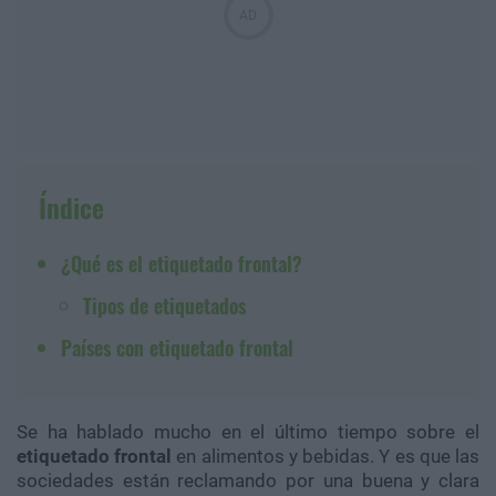
Índice
¿Qué es el etiquetado frontal?
Tipos de etiquetados
Países con etiquetado frontal
Se ha hablado mucho en el último tiempo sobre el
etiquetado frontal
en alimentos y bebidas. Y es que las
sociedades están reclamando por una buena y clara