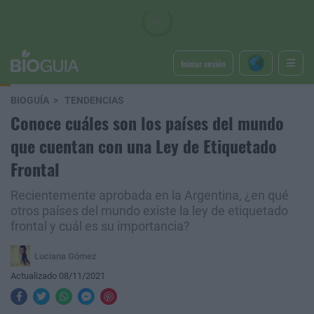
Iniciar sesión
BIOGUÍA
TENDENCIAS
Conoce cuáles son los países del mundo
que cuentan con una Ley de Etiquetado
Frontal
Recientemente aprobada en la Argentina, ¿en qué
otros países del mundo existe la ley de etiquetado
frontal y cuál es su importancia?
Luciana Gómez
Actualizado 08/11/2021