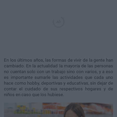
En los últimos años, las formas de vivir de la gente han
cambiado. En la actualidad la mayoría de las personas
no cuentan solo con un trabajo sino con varios, y a eso
es importante sumarle las actividades que cada uno
hace como hobby, deportivas y educativas, sin dejar de
contar el cuidado de sus respectivos hogares y de
niños en caso que los hubiese.