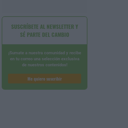
SUSCRÍBETE AL NEWSLETTER Y
SÉ PARTE DEL CAMBIO
¡Sumate a nuestra comunidad y recibe
en tu correo una selección exclusiva
de nuestros contenidos!
Me quiero suscribir