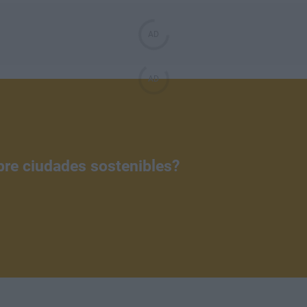
bre ciudades sostenibles?