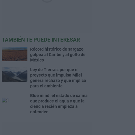
TAMBIÉN TE PUEDE INTERESAR
Récord histórico de sargazo
golpea al Caribe y al golfo de
México
Ley de Tierras: por qué el
proyecto que impulsa Milei
genera rechazo y qué implica
para el ambiente
Blue mind: el estado de calma
que produce el agua y que la
ciencia recién empieza a
entender