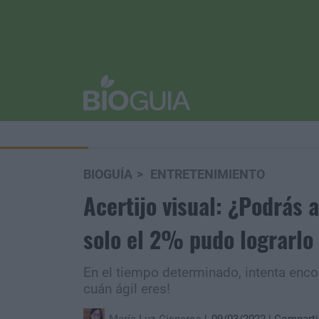
BIOGUÍA
ENTRETENIMIENTO
Acertijo visual: ¿Podrás 
solo el 2% pudo lograrlo
En el tiempo determinado, intenta encon
cuán ágil eres!