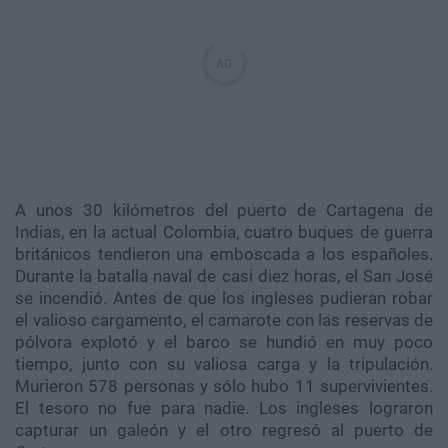
A unos 30 kilómetros del puerto de Cartagena de
Indias, en la actual Colombia, cuatro buques de guerra
británicos tendieron una emboscada a los españoles.
Durante la batalla naval de casi diez horas, el San José
se incendió. Antes de que los ingleses pudieran robar
el valioso cargamento, el camarote con las reservas de
pólvora explotó y el barco se hundió en muy poco
tiempo, junto con su valiosa carga y la tripulación.
Murieron 578 personas y sólo hubo 11 supervivientes.
El tesoro no fue para nadie. Los ingleses lograron
capturar un galeón y el otro regresó al puerto de