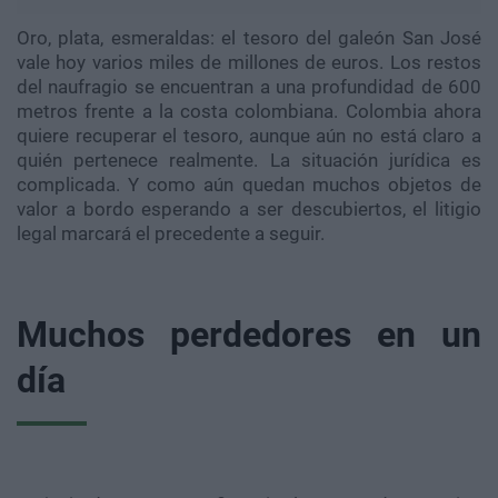
Oro, plata, esmeraldas: el tesoro del galeón San José
vale hoy varios miles de millones de euros. Los restos
del naufragio se encuentran a una profundidad de 600
metros frente a la costa colombiana. Colombia ahora
quiere recuperar el tesoro, aunque aún no está claro a
quién pertenece realmente. La situación jurídica es
complicada. Y como aún quedan muchos objetos de
valor a bordo esperando a ser descubiertos, el litigio
legal marcará el precedente a seguir.
Muchos perdedores en un
día