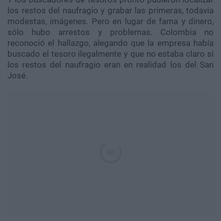
los restos del naufragio y grabar las primeras, todavía
modestas, imágenes. Pero en lugar de fama y dinero,
sólo hubo arrestos y problemas. Colombia no
reconoció el hallazgo, alegando que la empresa había
buscado el tesoro ilegalmente y que no estaba claro si
los restos del naufragio eran en realidad los del San
José.