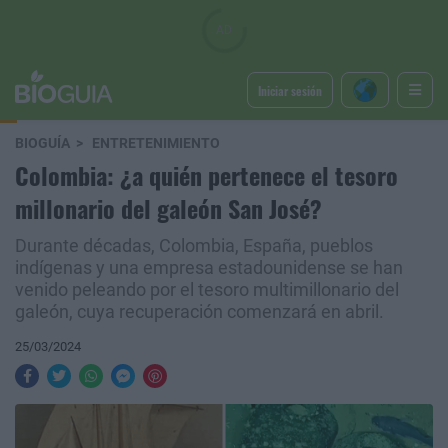
Iniciar sesión
BIOGUÍA
ENTRETENIMIENTO
Colombia: ¿a quién pertenece el tesoro
millonario del galeón San José?
Durante décadas, Colombia, España, pueblos
indígenas y una empresa estadounidense se han
venido peleando por el tesoro multimillonario del
galeón, cuya recuperación comenzará en abril.
25/03/2024