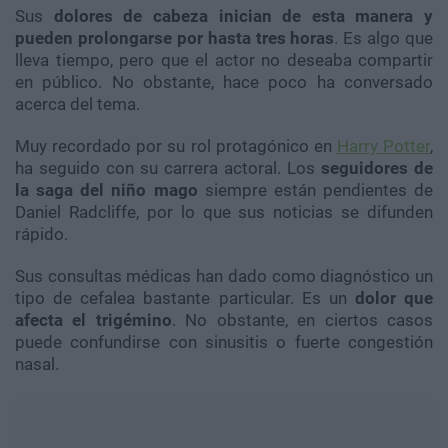
Sus
dolores de cabeza inician de esta manera y
pueden prolongarse por hasta tres horas
. Es algo que
lleva tiempo, pero que el actor no deseaba compartir
en público. No obstante, hace poco ha conversado
acerca del tema.
Muy recordado por su rol protagónico en
Harry Potter
,
ha seguido con su carrera actoral. Los
seguidores de
la saga del niño mago
siempre están pendientes de
Daniel Radcliffe, por lo que sus noticias se difunden
rápido.
Sus consultas médicas han dado como diagnóstico un
tipo de cefalea bastante particular. Es un
dolor que
afecta el trigémino
. No obstante, en ciertos casos
puede confundirse con sinusitis o fuerte congestión
nasal.