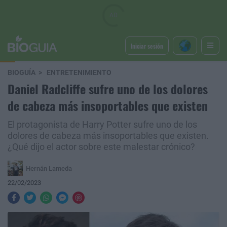
Iniciar sesión
BIOGUÍA
ENTRETENIMIENTO
Daniel Radcliffe sufre uno de los dolores
de cabeza más insoportables que existen
El protagonista de Harry Potter sufre uno de los
dolores de cabeza más insoportables que existen.
¿Qué dijo el actor sobre este malestar crónico?
Hernán Lameda
22/02/2023