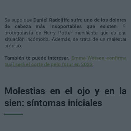
Se supo que
Daniel Radcliffe sufre uno de los dolores
de cabeza más insoportables que existen
. El
protagonista de Harry Potter manifiesta que es una
situación incómoda. Además, se trata de un malestar
crónico.
También te puede interesar:
Emma Watson confirma
cuál será el corte de pelo furor en 2023
Molestias en el ojo y en la
sien: síntomas iniciales