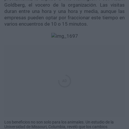
Goldberg, el vocero de la organización. Las visitas
duran entre una hora y una hora y media, aunque las
empresas pueden optar por fraccionar este tiempo en
varios encuentros de 10 o 15 minutos.
Los beneficios no son solo para los animales. Un estudio de la
Universidad de Missouri, Columbia, reveló que los cambios