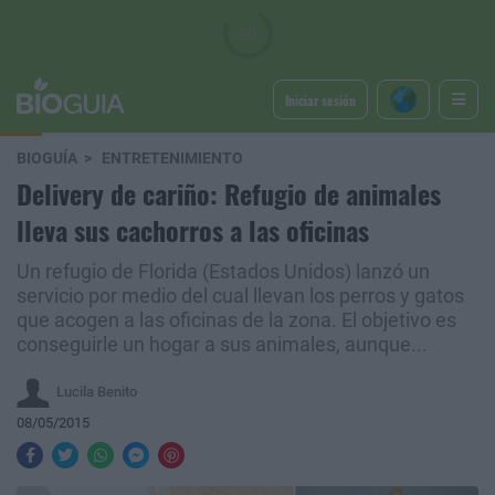
Iniciar sesión
BIOGUÍA
ENTRETENIMIENTO
Delivery de cariño: Refugio de animales
lleva sus cachorros a las oficinas
Un refugio de Florida (Estados Unidos) lanzó un
servicio por medio del cual llevan los perros y gatos
que acogen a las oficinas de la zona. El objetivo es
conseguirle un hogar a sus animales, aunque...
Lucila Benito
08/05/2015