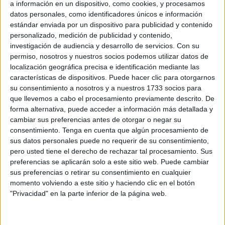
a información en un dispositivo, como cookies, y procesamos
datos personales, como identificadores únicos e información
estándar enviada por un dispositivo para publicidad y contenido
personalizado, medición de publicidad y contenido,
investigación de audiencia y desarrollo de servicios.
Con su
permiso, nosotros y nuestros socios podemos utilizar datos de
localización geográfica precisa e identificación mediante las
características de dispositivos. Puede hacer clic para otorgarnos
su consentimiento a nosotros y a nuestros 1733 socios para
que llevemos a cabo el procesamiento previamente descrito. De
forma alternativa, puede acceder a información más detallada y
cambiar sus preferencias antes de otorgar o negar su
consentimiento.
Tenga en cuenta que algún procesamiento de
sus datos personales puede no requerir de su consentimiento,
pero usted tiene el derecho de rechazar tal procesamiento. Sus
preferencias se aplicarán solo a este sitio web. Puede cambiar
sus preferencias o retirar su consentimiento en cualquier
momento volviendo a este sitio y haciendo clic en el botón
"Privacidad" en la parte inferior de la página web.