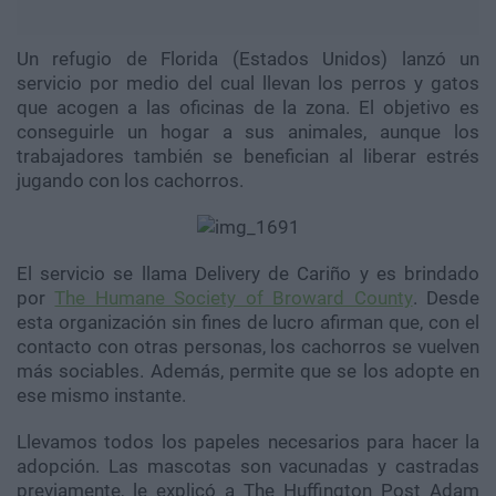
Un refugio de Florida (Estados Unidos) lanzó un
servicio por medio del cual llevan los perros y gatos
que acogen a las oficinas de la zona. El objetivo es
conseguirle un hogar a sus animales, aunque los
trabajadores también se benefician al liberar estrés
jugando con los cachorros.
El servicio se llama Delivery de Cariño y es brindado
por 
The Humane Society of Broward County
. Desde
esta organización sin fines de lucro afirman que, con el
contacto con otras personas, los cachorros se vuelven
más sociables. Además, permite que se los adopte en
ese mismo instante.
Llevamos todos los papeles necesarios para hacer la
adopción. Las mascotas son vacunadas y castradas
previamente, le explicó a The Huffington Post Adam