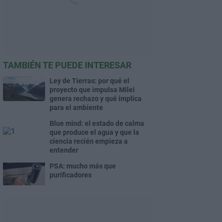
TAMBIÉN TE PUEDE INTERESAR
Ley de Tierras: por qué el
proyecto que impulsa Milei
genera rechazo y qué implica
para el ambiente
Blue mind: el estado de calma
que produce el agua y que la
ciencia recién empieza a
entender
PSA: mucho más que
purificadores