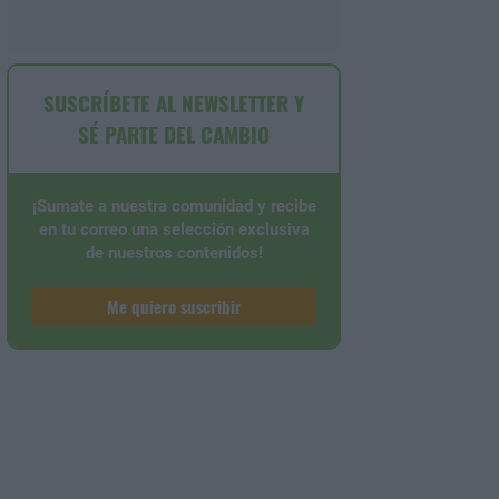
SUSCRÍBETE AL NEWSLETTER Y
SÉ PARTE DEL CAMBIO
¡Sumate a nuestra comunidad y recibe
en tu correo una selección exclusiva
de nuestros contenidos!
Me quiero suscribir