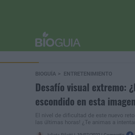
BIOGUÍA
ENTRETENIMIENTO
Desafío visual extremo: ¿
escondido en esta image
El nivel de dificultad de este nuevo reto
las últimas horas! ¿Te animas a intenta