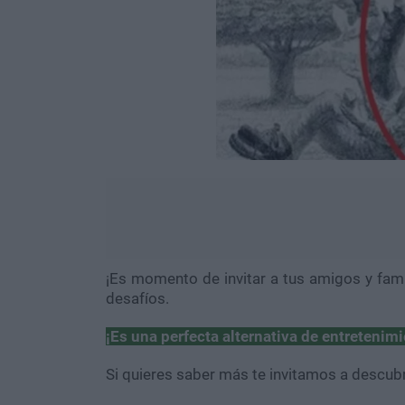
¡Es momento de invitar a tus amigos y fam
desafíos.
¡Es una perfecta alternativa de entretenimi
Si quieres saber más te invitamos a descubr