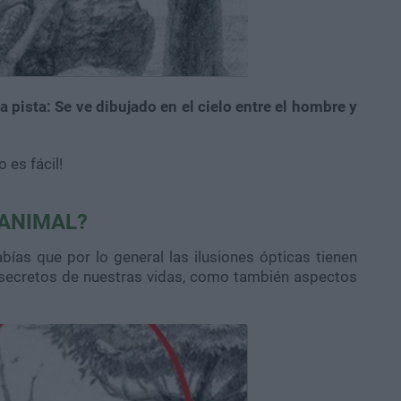
 pista: Se ve dibujado en el cielo entre el hombre y
 es fácil!
 ANIMAL?
ías que por lo general las ilusiones ópticas tienen
n secretos de nuestras vidas, como también aspectos