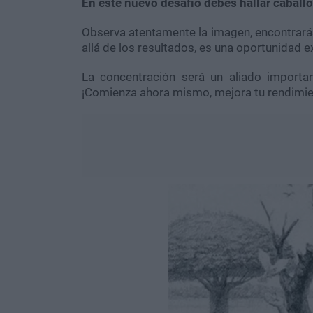
En este nuevo desafío debes hallar cabal
Observa atentamente la imagen, encontrará
allá de los resultados, es una oportunidad e
La concentración será un aliado importan
¡Comienza ahora mismo, mejora tu rendimien